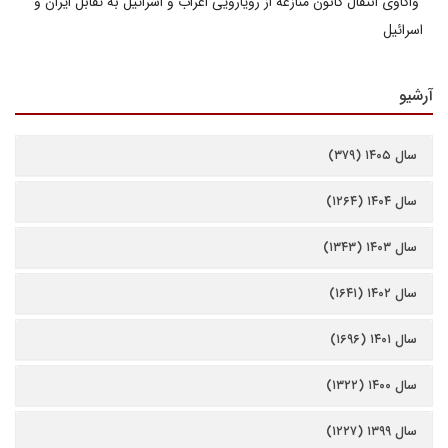
واکاوی انتقال کانون منازعه از رویارویی اعراب و اسرائیل به تقابل ایران و
اسرائیل
آرشیو
سال ۱۴۰۵ (۳۷۹)
سال ۱۴۰۴ (۱۲۶۴)
سال ۱۴۰۳ (۱۳۴۳)
سال ۱۴۰۲ (۱۶۴۱)
سال ۱۴۰۱ (۱۶۹۶)
سال ۱۴۰۰ (۱۳۲۲)
سال ۱۳۹۹ (۱۲۲۷)