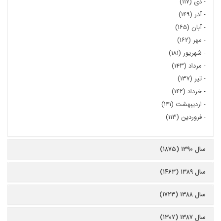
-
دی (۱۱۷)
-
آذر (۱۴۹)
-
آبان (۱۶۵)
-
مهر (۱۶۲)
-
شهریور (۱۸۱)
-
مرداد (۱۴۳)
-
تیر (۱۳۷)
-
خرداد (۱۴۲)
-
اردیبهشت (۱۴۱)
-
فروردین (۱۱۳)
سال ۱۳۹۰ (۱۸۷۵)
سال ۱۳۸۹ (۱۴۶۳)
سال ۱۳۸۸ (۱۷۲۳)
سال ۱۳۸۷ (۱۳۰۷)