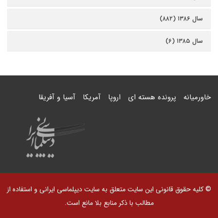
سال ۱۳۸۶ (۸۸۲)
سال ۱۳۸۵ (۶)
خاورمیانه
پرونده هسته ای
اروپا
آمریکا
آسیا و آفریقا
© کلیه حقوق قانونی این سایت متعلق به سایت دیپلماسی ایرانی و استفاده از
مطالب با ذکر منابع بلا مانع است.