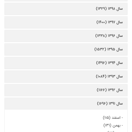
سال ۱۳۹۸ (۱۳۲۹)
سال ۱۳۹۷ (۱۴۰۰)
سال ۱۳۹۶ (۱۳۳۸)
سال ۱۳۹۵ (۱۵۳۲)
سال ۱۳۹۴ (۱۴۹۶)
سال ۱۳۹۳ (۱۰۸۴)
سال ۱۳۹۲ (۱۱۶۶)
سال ۱۳۹۱ (۱۶۹۶)
-
اسفند (۱۱۵)
-
بهمن (۱۳۱)