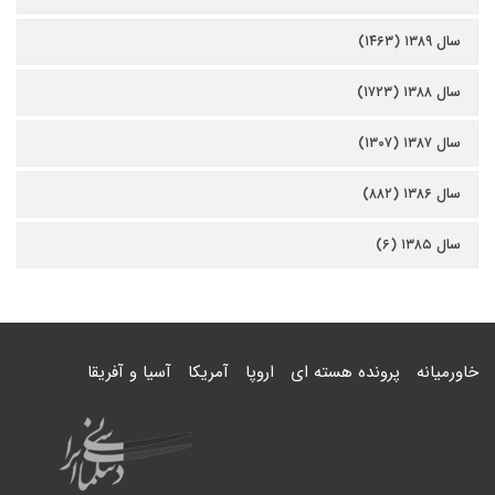
سال ۱۳۸۹ (۱۴۶۳)
سال ۱۳۸۸ (۱۷۲۳)
سال ۱۳۸۷ (۱۳۰۷)
سال ۱۳۸۶ (۸۸۲)
سال ۱۳۸۵ (۶)
خاورمیانه
پرونده هسته ای
اروپا
آمریکا
آسیا و آفریقا