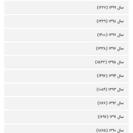
سال ۱۳۹۹ (۱۲۲۷)
سال ۱۳۹۸ (۱۳۲۹)
سال ۱۳۹۷ (۱۴۰۰)
سال ۱۳۹۶ (۱۳۳۸)
سال ۱۳۹۵ (۱۵۳۲)
سال ۱۳۹۴ (۱۴۹۶)
سال ۱۳۹۳ (۱۰۸۴)
سال ۱۳۹۲ (۱۱۶۶)
سال ۱۳۹۱ (۱۶۹۶)
سال ۱۳۹۰ (۱۸۷۵)