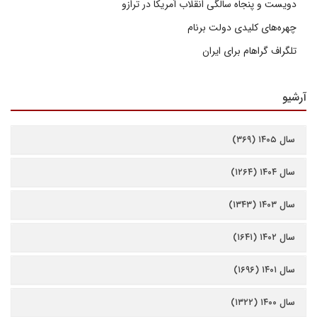
دویست و پنجاه سالگی انقلاب آمریکا در ترازو
چهره‌های کلیدی دولت برنام
تلگراف گراهام برای ایران
آرشیو
سال ۱۴۰۵ (۳۶۹)
سال ۱۴۰۴ (۱۲۶۴)
سال ۱۴۰۳ (۱۳۴۳)
سال ۱۴۰۲ (۱۶۴۱)
سال ۱۴۰۱ (۱۶۹۶)
سال ۱۴۰۰ (۱۳۲۲)