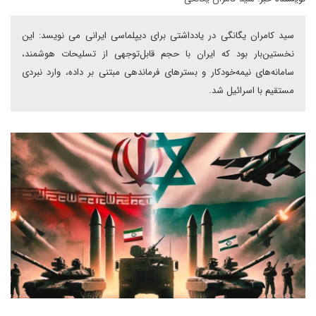
سید کامران یگانگی در یادداشتی برای دیپلماسی ایرانی می نویسد: این
نخستین‌بار بود که ایران با حجم قابل‌توجهی از تسلیحات هوشمند،
سامانه‌های نیمه‌خودکار و بسترهای فرماندهی مبتنی بر داده، وارد نبردی
مستقیم با اسرائیل شد.