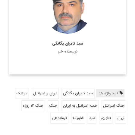
اطلاعات بیشتر
سید کامران یگانگی
نویسنده خبر
کلید واژه ها:
سید کامران یگانگی
ایران و اسرائیل
موشک
جنگ اسرائیل
حمله اسرائیل به ایران
جنگ
جنگ ۱۲ روزه
ایران
فناوری
نبرد
فناورانه
فرماندهی