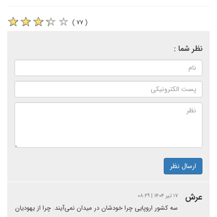
( ۷۷ )
نظر شما :
ارسال نظر
عرش
۱۷ تیر ۱۴۰۴ | ۰۸:۲۹
سه کشور اروپایی چرا خودشان در میدان نمی‌آیند. چرا از یهودیان