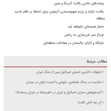
پیامدهای جانبی رقابت آمریکا و چین
رقابت ترکیه و رژیم صهیونیستی؛ آزمونی برای تسلط بر نظم جدید
منطقه
حجاز هسته‌ای نخواهد شد
چراغ سبز غنی‌سازی به ریاض
جایگاه و کارکرد پاکستان در معادلات منطقه‌ای
مطالب مرتبط
تحولات دکترین امنیتی اسرائیل پس از جنگ ایران
شکست در جنگ شناختی، شوخی با امنیت تاوان در میدان
آینده‌پژوهی بحران اسرائیل و ایران در خاورمیانه در دوران پساجنگ
آن چه آتش گفت!