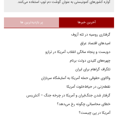
آواره کشورهای کمونیستی به عنوان گوشت دم توپ استفاده می‌کنند.
آخرین خبرها
پر بازدیدترین ها
گرفتاری روسیه در تله آزوف
امیدهای اقتصاد عراق
دویست و پنجاه سالگی انقلاب آمریکا در ترازو
چهره‌های کلیدی دولت برنام
تلگراف گراهام برای ایران
واکاوی حقوقی حمله آمریکا به آسایشگاه سربازان
نقطه‌زنی در حیاط‌خلوت آمریکا
گرفتار شدن جنگ‌ایران و آمریکا در چرخه جنگ – آتش‌بس
خطای محاسباتی چگونه رخ می‌دهد؟
آمریکا در پی چیست؟