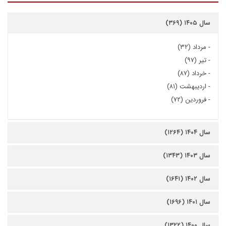
سال ۱۴۰۵ (۳۶۹)
-
مرداد (۳۲)
-
تیر (۹۷)
-
خرداد (۸۷)
-
اردیبهشت (۸۱)
-
فروردین (۷۲)
سال ۱۴۰۴ (۱۲۶۴)
سال ۱۴۰۳ (۱۳۴۳)
سال ۱۴۰۲ (۱۶۴۱)
سال ۱۴۰۱ (۱۶۹۶)
سال ۱۴۰۰ (۱۳۲۲)