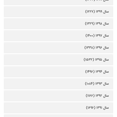
سال ۱۳۹۹ (۱۲۲۷)
سال ۱۳۹۸ (۱۳۲۹)
سال ۱۳۹۷ (۱۴۰۰)
سال ۱۳۹۶ (۱۳۳۸)
سال ۱۳۹۵ (۱۵۳۲)
سال ۱۳۹۴ (۱۴۹۶)
سال ۱۳۹۳ (۱۰۸۴)
سال ۱۳۹۲ (۱۱۶۶)
سال ۱۳۹۱ (۱۶۹۶)