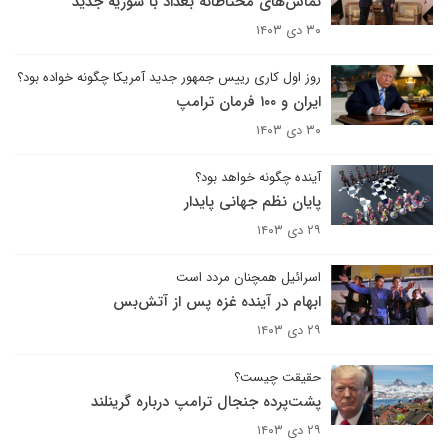
تماس‌های محتاطانه بغداد با سوریه جدید
۳۰ دی ۱۴۰۳
روز اول کاری رییس جمهور جدید آمریکا چگونه خواده بود؟
ایران و ۱۰۰ فرمان ترامپ
۳۰ دی ۱۴۰۳
آینده چگونه خواهد بود؟
پایان نظم جهانی پایدار
۲۹ دی ۱۴۰۳
اسرائیل همچنان مردد است
ابهام در آینده غزه پس از آتش‌بس
۲۹ دی ۱۴۰۳
حقیقت چیست؟
پشت‌پرده جنجال ترامپ درباره گرینلند
۲۹ دی ۱۴۰۳