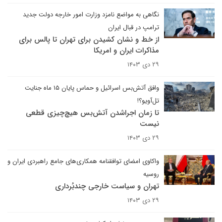
نگاهی به مواضع نامزد وزارت امور خارجه دولت جدید
ترامپ در قبال ایران
از خط و نشان کشیدن برای تهران تا پالس برای
مذاکرات ایران و امریکا
۲۹ دی ۱۴۰۳
وافق آتش‌بس اسرائیل و حماس پایان ۱۵ ماه جنایت
تل‌آویو؟!
تا زمان اجراشدن آتش‌بس هیچ‌چیزی قطعی
نیست
۲۹ دی ۱۴۰۳
واکاوی امضای توافقنامه همکاری‌های جامع راهبردی ایران و
روسیه
تهران و سیاست خارجی چندبُرداری
۲۹ دی ۱۴۰۳