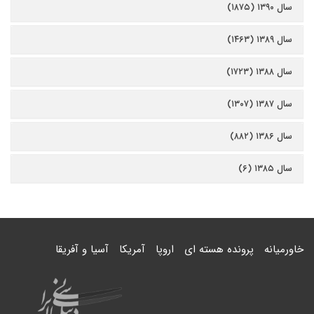
سال ۱۳۹۰ (۱۸۷۵)
سال ۱۳۸۹ (۱۴۶۳)
سال ۱۳۸۸ (۱۷۲۳)
سال ۱۳۸۷ (۱۳۰۷)
سال ۱۳۸۶ (۸۸۲)
سال ۱۳۸۵ (۶)
خاورمیانه
پرونده هسته ای
اروپا
آمریکا
آسیا و آفریقا