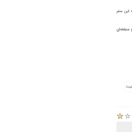
 این سفر
منطقه‌ای
نیت