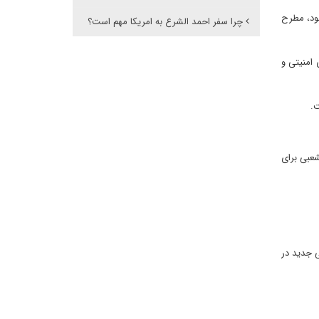
سیار همراه بود، مطرح
چرا سفر احمد الشرع به امریکا مهم است؟
امنیتی و
ت.
عبی برای
ی جدید در