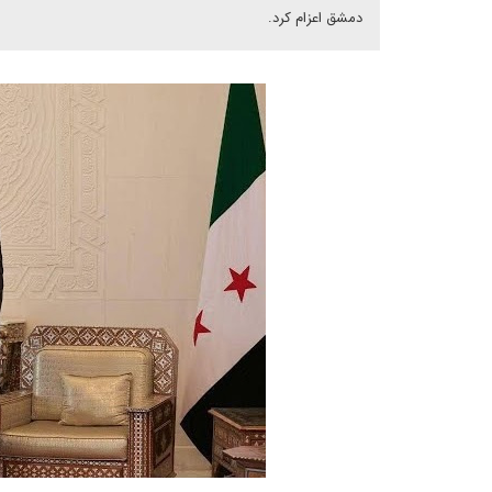
دمشق اعزام کرد.