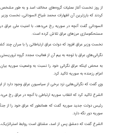
کردند که بارزترین آن اظهارات محمد شیاع السودانی، نخست وزیر و فرمانده 
السودانی گفت آنچه در سوریه رخ می‌دهد، با امنیت ملی عراق در
مستحکم‌سازی مرزهای عراق تلاش کرده است.
نخست وزیر عراق افزود که دولت عراق ارتباطاتی را با سران چند کش
نگرانی‌های عراق با توجه به بیم آن از فعالیت مجدد گروه تروریست
به محض اینکه عراق نگرانی خود را نسبت به وضعیت سوریه بیان ک
اعزام رزمنده به سوریه تاکید کرد.
وی گفت که نگرانی‌هایی نزد برخی از سیاسیون عراق وجود دارد از ا
الشرع تاکید کرد که انقلاب سوریه ارتباطی با آنچه در عراق رخ می‌ده
رئیس دولت جدید سوریه گفت که همانطور که عراق خود را از جنگ م
سوریه دور نگه دارد.
الشرع گفت که دمشق پس از اسد، مشتاق است روابط استراتژیک، اقت