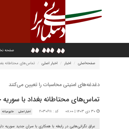
صفحه ن
صفحه‌اصلی
اخبار
اخبار اصلی
تماس‌های محتاطانه بغد
دغدغه‌های امنیتی محاسبات را تعیین می‌کنند
تماس‌های محتاطانه بغداد با سوریه 
۳۰ دی ۱۴۰۳ | ۰۸:۰۰
کد : ۲۰۳۰۶۱۱
اخبار اصلی
خاورمیانه
عراق نگرانی‌هایی در رابطه با همکاری با سران جدید سوریه 