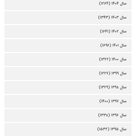
سال ۱۴۰۴ (۱۲۶۴)
سال ۱۴۰۳ (۱۳۴۳)
سال ۱۴۰۲ (۱۶۴۱)
سال ۱۴۰۱ (۱۶۹۶)
سال ۱۴۰۰ (۱۳۲۲)
سال ۱۳۹۹ (۱۲۲۷)
سال ۱۳۹۸ (۱۳۲۹)
سال ۱۳۹۷ (۱۴۰۰)
سال ۱۳۹۶ (۱۳۳۸)
سال ۱۳۹۵ (۱۵۳۲)