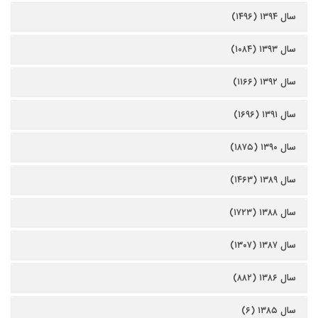
سال ۱۳۹۴ (۱۴۹۶)
سال ۱۳۹۳ (۱۰۸۴)
سال ۱۳۹۲ (۱۱۶۶)
سال ۱۳۹۱ (۱۶۹۶)
سال ۱۳۹۰ (۱۸۷۵)
سال ۱۳۸۹ (۱۴۶۳)
سال ۱۳۸۸ (۱۷۲۳)
سال ۱۳۸۷ (۱۳۰۷)
سال ۱۳۸۶ (۸۸۲)
سال ۱۳۸۵ (۶)