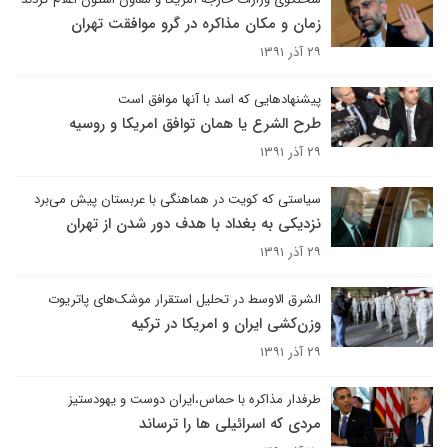
زمان و مکان مذاکره در گرو موافقت تهران
۲۹ آذر ۱۳۹۱
پیشنهادهایی که اسد با آنها موافق است
طرح الشرع یا همان توافق امریکا و روسیه
۲۹ آذر ۱۳۹۱
سیاستی که کویت در هماهنگی با عربستان پیش می‌برد
نزدیکی به بغداد با هدف دور شدن از تهران
۲۹ آذر ۱۳۹۱
الشرق الاوسط در تحلیل استقرار موشک‌های پاتریوت
وزن‌کشی ایران و امریکا در ترکیه
۲۹ آذر ۱۳۹۱
طرفدار مذاکره با حماس،ایران دوست و یهودستیز
مردی که اسرائیلی ها را ترساند