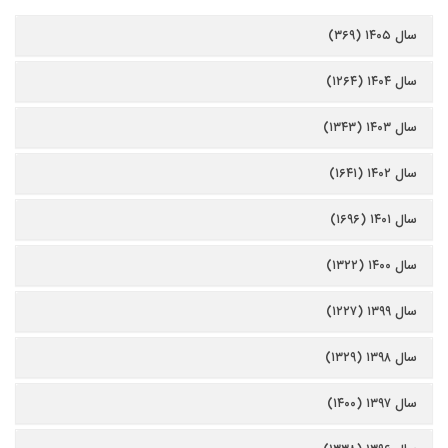
سال ۱۴۰۵ (۳۶۹)
سال ۱۴۰۴ (۱۲۶۴)
سال ۱۴۰۳ (۱۳۴۳)
سال ۱۴۰۲ (۱۶۴۱)
سال ۱۴۰۱ (۱۶۹۶)
سال ۱۴۰۰ (۱۳۲۲)
سال ۱۳۹۹ (۱۲۲۷)
سال ۱۳۹۸ (۱۳۲۹)
سال ۱۳۹۷ (۱۴۰۰)