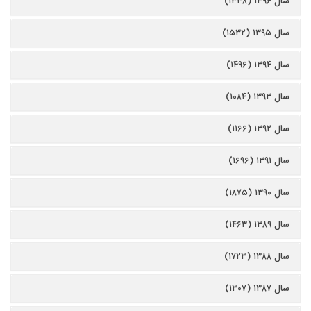
سال ۱۳۹۶ (۱۳۳۸)
سال ۱۳۹۵ (۱۵۳۲)
سال ۱۳۹۴ (۱۴۹۶)
سال ۱۳۹۳ (۱۰۸۴)
سال ۱۳۹۲ (۱۱۶۶)
سال ۱۳۹۱ (۱۶۹۶)
سال ۱۳۹۰ (۱۸۷۵)
سال ۱۳۸۹ (۱۴۶۳)
سال ۱۳۸۸ (۱۷۲۳)
سال ۱۳۸۷ (۱۳۰۷)