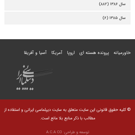
سال ۱۳۸۶ (۸۸۲)
سال ۱۳۸۵ (۶)
خاورمیانه
پرونده هسته ای
اروپا
آمریکا
آسیا و آفریقا
© کلیه حقوق قانونی این سایت متعلق به سایت دیپلماسی ایرانی و استفاده از
مطالب با ذکر منابع بلا مانع است.
توسعه و طراحی:
A.C.A CO