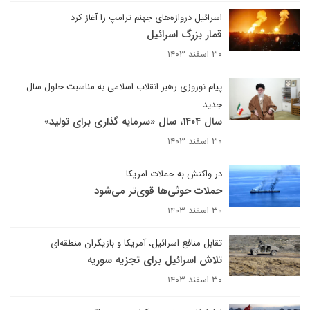
اسرائیل دروازه‌های جهنم ترامپ را آغاز کرد
قمار بزرگ اسرائیل
۳۰ اسفند ۱۴۰۳
پیام نوروزی رهبر انقلاب اسلامی به مناسبت حلول سال
جدید
سال ۱۴۰۴، سال «سرمایه گذاری برای تولید»
۳۰ اسفند ۱۴۰۳
در واکنش به حملات امریکا
حملات حوثی‌ها قوی‌تر می‌شود
۳۰ اسفند ۱۴۰۳
تقابل منافع اسرائیل، آمریکا و بازیگران منطقه‌ای
تلاش اسرائیل برای تجزیه سوریه
۳۰ اسفند ۱۴۰۳