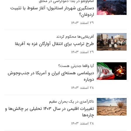
امام‌اوغلو در بند؛ دموکراسی در محاق
دستگیری شهردار استانبول؛ آغاز سقوط یا تثبیت
اردوغان؟
۲۹ اسفند ۱۴۰۳
آفریقایی‌ها محکوم کردند
طرح ترامپ برای انتقال آوارگان غزه به آفریقا
۲۹ اسفند ۱۴۰۳
آیا واقعا جدیتی هست؟
دیپلماسی هسته‌ای ایران و آمریکا در جنب‌وجوش
دوباره
۲۸ اسفند ۱۴۰۳
ناکارآمدی در یک بحران عظیم
تغییرات اقلیمی در سال ۱۴۰۳ تحلیلی بر چالش‌ها و
چاره‌ها
۲۸ اسفند ۱۴۰۳