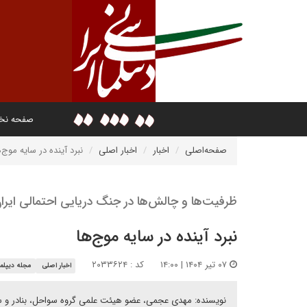
صفحه ن
صفحه‌اصلی
اخبار
اخبار اصلی
نبرد آینده در سایه موج‌ه
ظرفیت‌ها و چالش‌ها در جنگ دریایی احتمالی ایرا
نبرد آینده در سایه موج‌ها
۰۷ تیر ۱۴۰۴ | ۱۴:۰۰
کد : ۲۰۳۳۶۲۴
اخبار اصلی
مجله دیپلم
نویسنده: مهدی عجمی، عضو هیئت علمی گروه سواحل، بنادر و سا