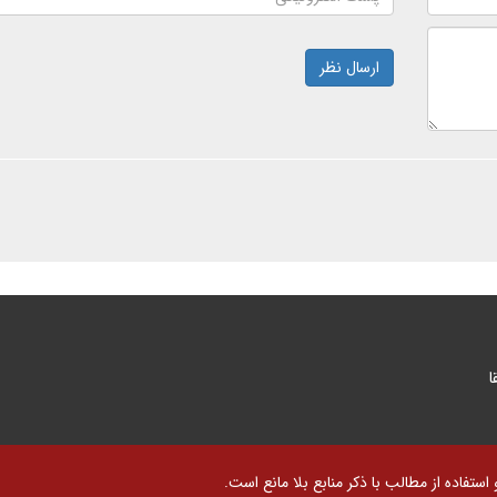
ارسال نظر
ا
تفاده از مطالب با ذکر منابع بلا مانع است.