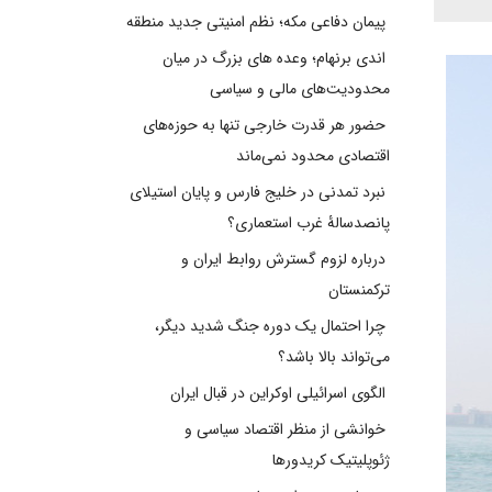
پیمان دفاعی مکه؛ نظم امنیتی جدید منطقه
اندی برنهام؛ وعده های بزرگ در میان
محدودیت‌های مالی و سیاسی
حضور هر قدرت خارجی تنها به حوزه‌های
اقتصادی محدود نمی‌ماند
نبرد تمدنی در خلیج فارس و پایان استیلای
پانصدسالۀ غرب استعماری؟
درباره لزوم گسترش روابط ایران و
ترکمنستان
چرا احتمال یک دوره جنگ شدید دیگر،
می‌تواند بالا باشد؟
الگوی اسرائیلی اوکراین در قبال ایران
خوانشی از منظر اقتصاد سیاسی و
ژئوپلیتیک کریدورها