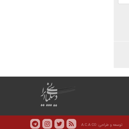
توسعه و طراحی:
A.C.A CO