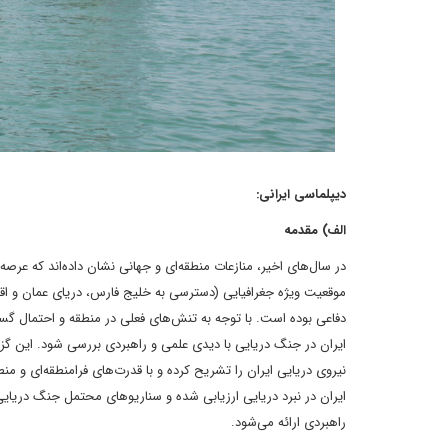
دیپلماسی ایرانی:
الف) مقدمه
در سال‌های اخیر، منازعات منطقه‌ای و جهانی نشان داده‌اند که عرص
موقعیت ویژه جغرافیایی (دسترسی به خلیج فارس، دریای عمان و اقیا
دفاعی بوده است. با توجه به تنش‌های فعلی در منطقه و احتمال گ
ایران در جنگ دریایی با دیدی علمی و راهبردی بررسی شود. این گز
نیروی دریایی ایران را تشریح کرده و با قدرت‌های فرامنطقه‌ای و 
ایران در نبرد دریایی ارزیابی شده و سناریوهای محتمل جنگ دریایی 
راهبردی ارائه می‌شود.