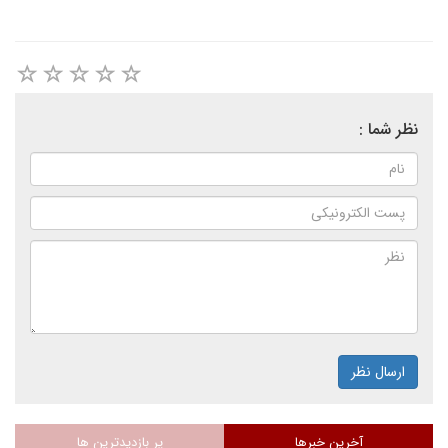
نظر شما :
ارسال نظر
آخرین خبرها
پر بازدیدترین ها