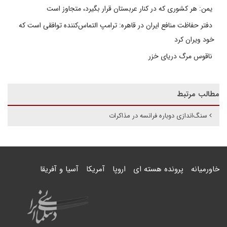
یمن: هر کشوری که در کنار عربستان قرار بگیرد، متجاوز است
دفتر حفاظت منافع ایران در قاهره: ترامپ التماس‌کننده توافقی است که
خود ویران کرد
ناقوس مرگ دریای خزر
مطالب مرتبط
سنگ‌اندازی دوباره فرانسه در مذاکرات
خاورمیانه
پرونده هسته ای
اروپا
آمریکا
آسیا و آفریقا