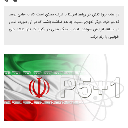
در سایه بروز تنش در روابط امریکا با اعراب ممکن است کار به جایی برسد
که دو طرف دیگر تعهدی نسبت به هم نداشته باشند که در آن صورت تنش
در منطقه افزایش خواهد یافت و جنگ هایی در بگیرد که تنها نقشه های
خونینی را رقم بزنند.