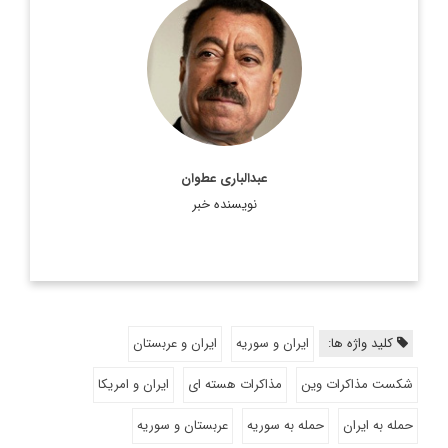
عبدالباری عطوان
نویسنده خبر
کلید واژه ها:
ایران و سوریه
ایران و عربستان
شکست مذاکرات وین
مذاکرات هسته ای
ایران و امریکا
حمله به ایران
حمله به سوریه
عربستان و سوریه