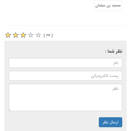
محمد بن سلمان
( ۲۴ )
نظر شما :
ارسال نظر