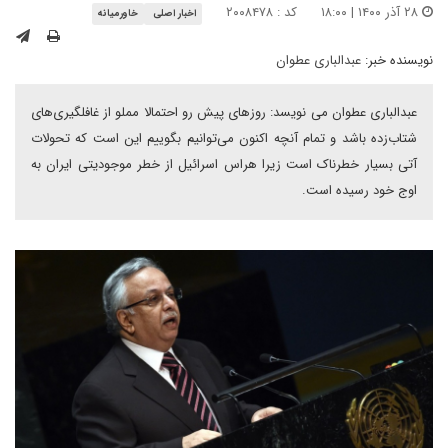
۲۸ آذر ۱۴۰۰ | ۱۸:۰۰
کد : ۲۰۰۸۴۷۸
اخبار اصلی
خاورمیانه
نویسنده خبر:
عبدالباری عطوان
عبدالباری عطوان می نویسد: روزهای پیش رو احتمالا مملو از غافلگیری‌های
شتاب‌زده باشد و تمام آنچه اکنون می‌توانیم بگوییم این است که تحولات
آتی بسیار خطرناک است زیرا هراس اسرائیل از خطر موجودیتی ایران به
اوج خود رسیده است.