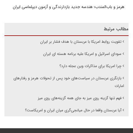
هرمز و باب‌المندب؛ هندسه جدید بازدارندگی و آزمون دیپلماسی ایران
مطالب مرتبط
تقویت روابط امریکا با عربستان با هدف فشار بر ایران
سودای اسرائیل و امریکا علیه برنامه هسته ای ایران
چرا امریکا برای مذاکرات وین عجله دارد؟
بازنگری عربستان در سیاست‌های خود پس از تحولات هرمز و رفتارهای
امارات
فهم تنها گزینه روی میز به جای همه گزینه‌های روی میز
آیا عربستان واقعا در حال میانجی‌گری میان ایران و امریکاست؟