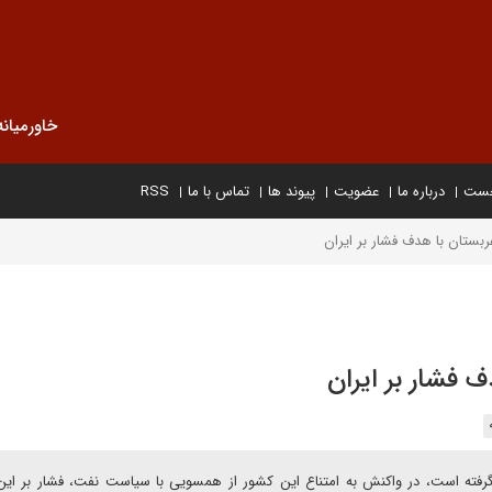
خاورمیانه
خست
درباره ما
عضویت
پیوند ها
تماس با ما
RSS
ربستان با هدف فشار بر ایران
ف فشار بر ایران
گرفته است، در واکنش به امتناع این کشور از همسویی با سیاست نفت، فشار بر ای