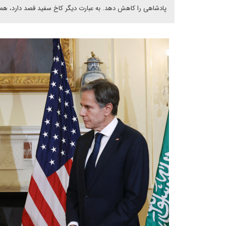
پادشاهی را کاهش دهد. به عبارت دیگر کاخ سفید قصد دارد، هماهن