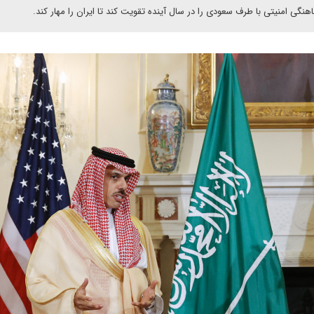
گی امنیتی با طرف سعودی را در سال آینده تقویت کند تا ایران را مهار کند.