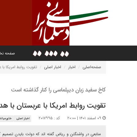
صفحه ن
صفحه‌اصلی
اخبار
اخبار اصلی
تقویت روابط امریکا با ع
کاخ سفید زبان دیپلماسی را کنار گذاشته است
تقویت روابط امریکا با عربستان با هد
۰۹ اسفند ۱۴۰۱ | ۲۰:۰۰
کد : ۲۰۱۷۹۹۵
اخبار اصلی
خاورمیانه
منابعی در واشنگتن و ریاض گفته اند که دولت بایدن تصمیم 