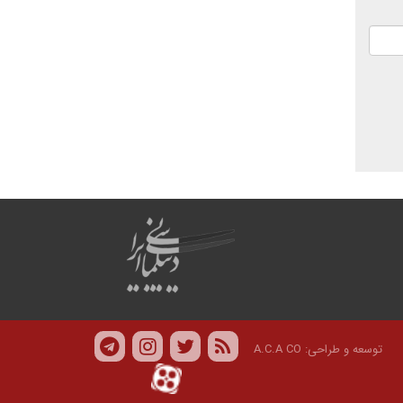
توسعه و طراحی:
A.C.A CO