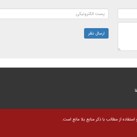
ارسال نظر
ا
تفاده از مطالب با ذکر منابع بلا مانع است.