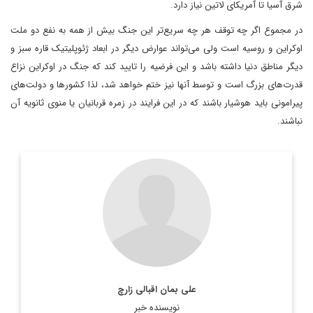
شرق آسیا تا آمریکای لاتین نیاز دارد.
در مجموع اگر چه توقف هر چه سریع‌تر این جنگ بیش از همه به نفع دو ملت
اوکراین و روسیه است ولی می‌تواند عوارض دیگر در ابعاد ژئوپلیتیک قاره سبز و
دیگر مناطق دنیا داشته باشد و این فرضیه را تایید کند که جنگ در اوکراین نزاع
قدرت‌های بزرگ است و توسط آنها نیز ختم خواهد شد، لذا کشورها و دولت‌های
پیرامونی باید هوشیار باشند که در این فرایند در زمره قربانیان یا منوی ثانویه آن
نباشند.
دیپلمات و کارشناس ارشد یورآسیا
اطلاعات بیشتر
علی بمان اقبالی زارچ
نویسنده خبر