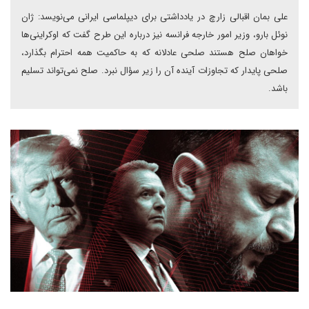
علی بمان اقبالی زارچ در یادداشتی برای دیپلماسی ایرانی می‌نویسد: ژان
نوئل بارو، وزیر امور خارجه فرانسه نیز درباره این طرح گفت که اوکراینی‌ها
خواهان صلح هستند صلحی عادلانه که به حاکمیت همه احترام بگذارد،
صلحی پایدار که تجاوزات آینده آن را زیر سؤال نبرد. صلح نمی‌تواند تسلیم
باشد.