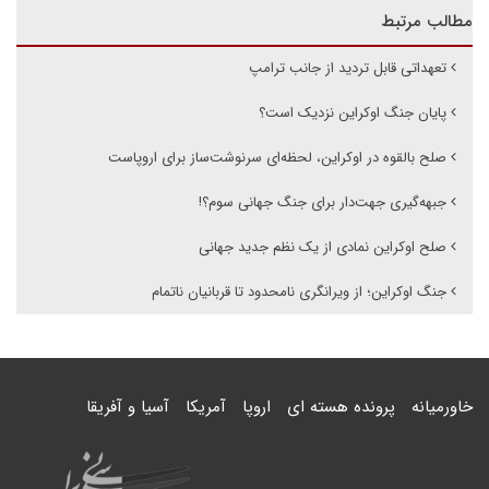
مطالب مرتبط
تعهداتی قابل تردید از جانب ترامپ
پایان جنگ اوکراین نزدیک است؟
صلح بالقوه در اوکراین، لحظه‌ای سرنوشت‌ساز برای اروپاست
جبهه‌گیری جهت‌دار برای جنگ جهانی سوم؟!
صلح اوکراین نمادی از یک نظم جدید جهانی
جنگ اوکراین؛ از ویرانگری نامحدود تا قربانیان ناتمام
خاورمیانه
پرونده هسته ای
اروپا
آمریکا
آسیا و آفریقا