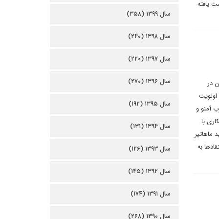
ت یافته
سال ۱۳۹۹ (۳۵۸)
سال ۱۳۹۸ (۲۴۰)
سال ۱۳۹۷ (۲۲۰)
سال ۱۳۹۶ (۲۷۰)
ن در
 اولویت
سال ۱۳۹۵ (۱۹۲)
ب آمنو و
چینی تبار DAB و همچنین همکاری با
سال ۱۳۹۴ (۱۳۱)
 ماهاتیر
قادها به
سال ۱۳۹۳ (۱۲۶)
سال ۱۳۹۲ (۱۴۵)
سال ۱۳۹۱ (۱۷۴)
سال ۱۳۹۰ (۲۶۸)