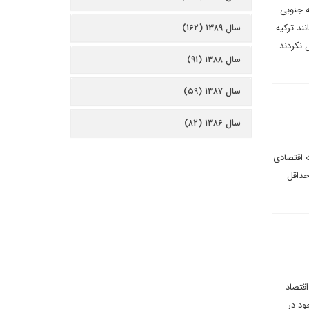
 جنوبی
ند ترکیه
سال ۱۳۸۹ (۱۶۲)
 نکردند.
سال ۱۳۸۸ (۹۱)
سال ۱۳۸۷ (۵۹)
سال ۱۳۸۶ (۸۲)
 اقتصادی
حداقل
قتصاد
ود در