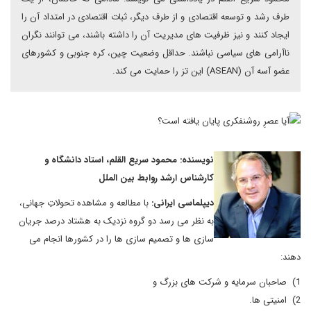
طرف رشد و توسعه اقتصادی و از طرف دیگر، ثبات اقتصادی در امتداد آن را
ایجاد کنند و نیز ظرفیت های مدیریت آن را داشته باشند، می توانند نگران
ناآرامی های سیاسی نباشند. حداقل وضعیت چین، کره جنوبی و کشورهای
عضو آسه آن (ASEAN) این تز را حمایت می کند.
نویسنده: محمود سریع القلم، استاد دانشگاه و
کارشناس ارشد روابط بین الملل
دیپلماسی ایرانی:
با مطالعه و مشاهده تحولاتِ جهانی،
به نظر می رسد دو گروه نزدیک به هشتاد درصد جریان
سازی ها و تصمیم سازی ها را در کشورها انجام می
دهند:
1) صاحبان سرمایه و شرکت های بزرگ و
2) امنیتی ها.