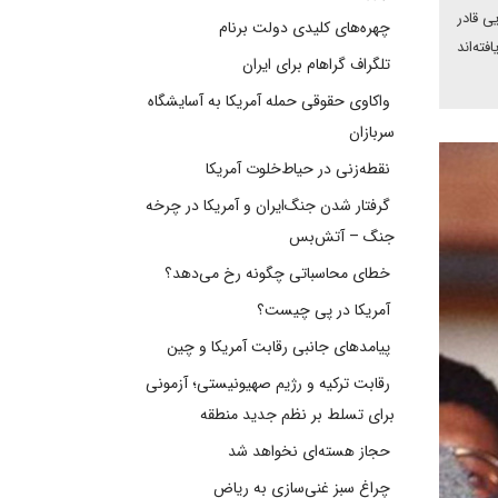
ی قادر
چهره‌های کلیدی دولت برنام
ته‌اند
تلگراف گراهام برای ایران
واکاوی حقوقی حمله آمریکا به آسایشگاه
سربازان
نقطه‌زنی در حیاط‌خلوت آمریکا
گرفتار شدن جنگ‌ایران و آمریکا در چرخه
جنگ – آتش‌بس
خطای محاسباتی چگونه رخ می‌دهد؟
آمریکا در پی چیست؟
پیامدهای جانبی رقابت آمریکا و چین
رقابت ترکیه و رژیم صهیونیستی؛ آزمونی
برای تسلط بر نظم جدید منطقه
حجاز هسته‌ای نخواهد شد
چراغ سبز غنی‌سازی به ریاض