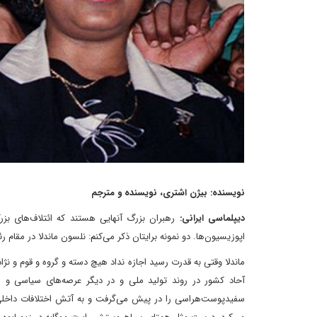
ن‍ویسنده: بیژن اشتری، نویسنده و مترجم
دیپلماسی ایرانی:
رهبران بزرگ آنهایی هستند که ائتلاف‌های بزر
اپوزیسیون‌ها. دو نمونه برایتان ذکر می‌کنم: نلسون ماندلا در مقا
ماندلا وقتی به قدرت رسید اجازه نداد هیچ دسته و گروه و قوم و 
آحاد کشور در روند تولید ملی و در دیگر عرصه‌های سیاسی و 
سفیدپوست‌هراسی را در پیش می‌گرفت و به آتش اختلافات داخلی 