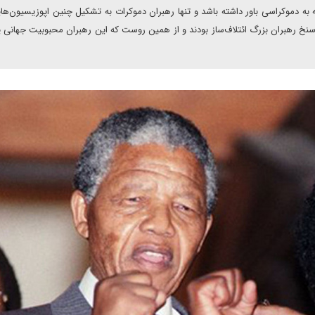
 به دموکراسی باور داشته باشد و تنها رهبران دموکرات به تشکیل چنین اپوزیسیون‌های
 سنخ رهبران بزرگ ائتلاف‌ساز بودند و از همین روست که این رهبران محبوبیت جهانی یاف