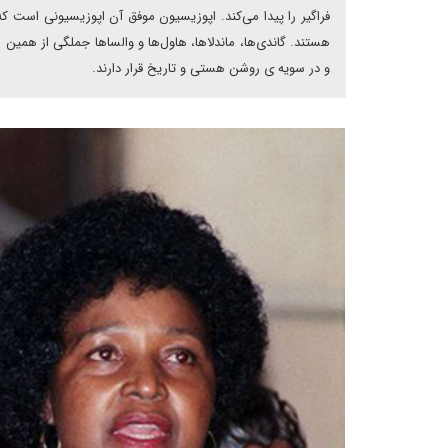
فراگیر را پیدا می‌کند. اپوزیسیون موفق آن اپوزیسیونی است که
هستند. گاندی‌ها، ماندلا‌ها، هاول‌ها و والساها جملگی از همین
و در سویه ی روشن هستی و تاریخ قرار دارند.