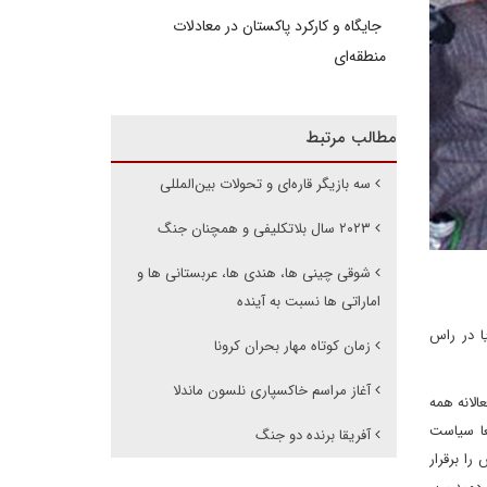
جایگاه و کارکرد پاکستان در معادلات
منطقه‌ای
مطالب مرتبط
سه بازیگر قاره‌ای و تحولات بین‌المللی
۲۰۲۳ سال بلاتکلیفی و همچنان جنگ
شوقی چینی ها، هندی ها، عربستانی ها و
اماراتی ها نسبت به آینده
ا در راس
زمان کوتاه مهار بحران کرونا
آغاز مراسم خاکسپاری نلسون ماندلا
الانه همه
عا سیاست
آفریقا برنده دو جنگ
ا برقرار