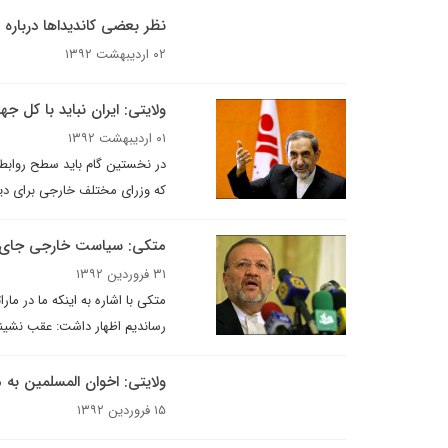
نظر بعضی کاندیداها درباره 
۰۲ اردیبهشت ۱۳۹۲
ولایتی: ایران نباید با کل جه
۰۱ اردیبهشت ۱۳۹۲
در نخستین گام باید سطح روابط خ
که وزرای مختلف خارجی برای دید
متکی: سیاست خارجی جای 
۳۱ فروردین ۱۳۹۲
متکی با اشاره به اینکه ما در ما
رساندیم اظهار داشت: عقب نشین
ولایتی: اخوان المسلمین به 
۱۵ فروردین ۱۳۹۲