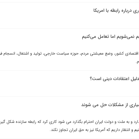
درباره رابطه با امریکا
یم نمی‌شویم اما تعامل می‌کنیم
اع اقتصادی کشور، وضع معیشتی مردم، حوزه سیاست خارجی، تولید و اشتغال، انسجام ف
.
بدلیل اعتقادات دینی است؟
بسیاری از مشکلات حل می شوند
ارد و به ملت و دولت ایران احترام بگذارد می شود کاری کرد که رابطه سازنده شکل گیرد.
 و انتظار داریم که آمریکا نیز به حق ایران تجاوز نکند.