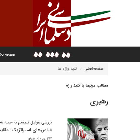
صفحه ن
صفحه‌اصلی
کلید واژه ها
مطالب مرتبط با کلید واژه
رهبری
بررسی عوامل تصمیم به حمله به
قیاس‌های استراتژیک: مقایسه
۲۳ خرداد ۱۴۰۵