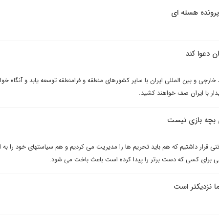
پرونده هسته ای
ان دعوا کند
ارجی و بین المللی ایران با سایر کشورهای منطقه و فرامنطقه توسعه یابد و آنگاه خوا
ار با ایران صف خواهند کشید.
بچه بازی نیست
راتنی قرار داشتیم که هم باید تحریم ها را مدیریت می کردیم و هم سیاستهای خود را به 
ی برای کسی که دست برتر را پیدا کرده است باعث باخت می شود.
ما نزدیکتر است