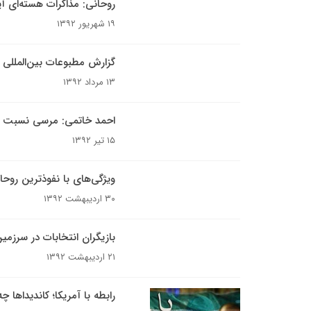
روحانی: مذاکرات هسته‌ای آ
۱۹ شهریور ۱۳۹۲
گزارش مطبوعات بین‌المللی ا
۱۳ مرداد ۱۳۹۲
احمد خاتمی: مرسی نسبت به 
۱۵ تیر ۱۳۹۲
ویژگی‌های با نفوذترین روح
۳۰ اردیبهشت ۱۳۹۲
بازیگران انتخابات در سرز
۲۱ اردیبهشت ۱۳۹۲
رابطه با آمریکا؛ کاندیداها چ