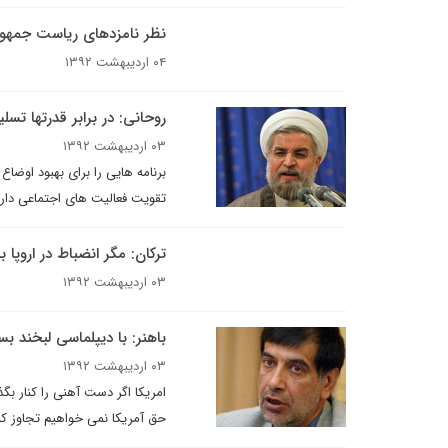
نظر نامزدهای ریاست جمهوری 
۰۴ اردیبهشت ۱۳۹۲
روحانی: در برابر قدرتها تسل
۰۳ اردیبهشت ۱۳۹۲
برنامه هایی را برای بهبود اوض
تقویت فعالیت های اجتماعی دارم
ترکان: مگر انضباط در اروپا 
۰۳ اردیبهشت ۱۳۹۲
باهنر: با دیپلماسی لبخند 
۰۳ اردیبهشت ۱۳۹۲
امریکا اگر دست آهنی را کنار بگذ
حق آمریکا نمی خواهیم تجاوز کنیم