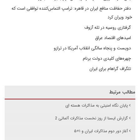
دفتر حفاظت منافع ایران در قاهره: ترامپ التماس‌کننده توافقی است که
خود ویران کرد
گرفتاری روسیه در تله آزوف
امیدهای اقتصاد عراق
دویست و پنجاه سالگی انقلاب آمریکا در ترازو
چهره‌های کلیدی دولت برنام
تلگراف گراهام برای ایران
مطالب مرتبط
پایان نگاه امنیتی به مذاکرات هسته ای
گزارش ایسنا از روز نخست مذاکرات آلماتی 2
آغاز دور دوم مذاکرات ایران و ۱+۵