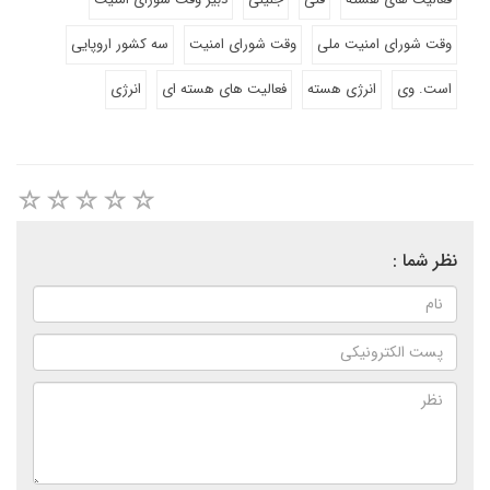
وقت شورای امنیت ملی
وقت شورای امنیت
سه کشور اروپایی
است. وی
انرژی هسته
فعالیت های هسته ای
انرژی
نظر شما :