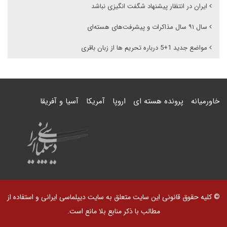
ایران در انتظار پیشنهاد شگفت انگیزی نباشد
سال ۹۱ سال مذاکرات و پیشرفت‌های هسته‌ای
مواضع جدید 1+5 درباره تحریم ها از زبان باقری
خاورمیانه
پرونده هسته ای
اروپا
آمریکا
آسیا و آفریقا
© کلیه حقوق قانونی این سایت متعلق به سایت دیپلماسی ایرانی و استفاده از
مطالب با ذکر منابع بلا مانع است.