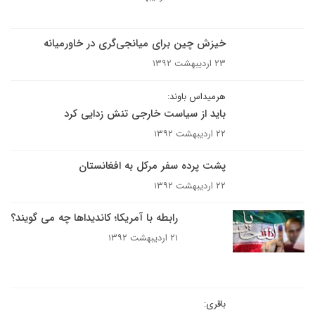
خیزش چین برای میانجی‌گری در خاورمیانه
۲۳ اردیبهشت ۱۳۹۲
هرمیداس باوند:
باید از سیاست خارجی تنش زدایی کرد
۲۲ اردیبهشت ۱۳۹۲
پشت پرده سفر مرکل به افغانستان
۲۲ اردیبهشت ۱۳۹۲
رابطه با آمریکا؛ کاندیداها چه می گویند؟
۲۱ اردیبهشت ۱۳۹۲
باقری: