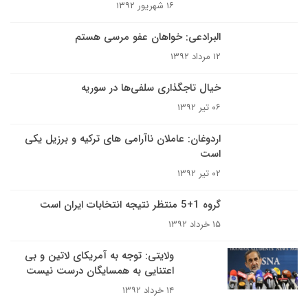
۱۶ شهریور ۱۳۹۲
البرادعی: خواهان عفو مرسی هستم
۱۲ مرداد ۱۳۹۲
خیال تاجگذاری سلفی‌ها در سوریه
۰۶ تیر ۱۳۹۲
اردوغان: عاملان ناآرامی های ترکیه و برزیل یکی
است
۰۲ تیر ۱۳۹۲
گروه 1+5 منتظر نتیجه انتخابات ایران است
۱۵ خرداد ۱۳۹۲
ولایتی: توجه به آمریکای لاتین و بی
اعتنایی به همسایگان درست نیست
۱۴ خرداد ۱۳۹۲