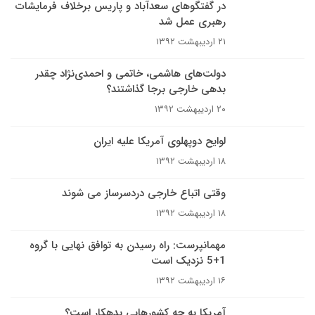
در گفتگوهای سعدآباد و پاریس برخلاف فرمایشات
رهبری عمل شد
۲۱ اردیبهشت ۱۳۹۲
دولت‌های هاشمی، خاتمی و احمدی‌نژاد چقدر
بدهی خارجی برجا گذاشتند؟
۲۰ اردیبهشت ۱۳۹۲
لوایح دو‌پهلوی آمریکا علیه ایران
۱۸ اردیبهشت ۱۳۹۲
وقتی اتباع خارجی دردسرساز می شوند
۱۸ اردیبهشت ۱۳۹۲
مهمانپرست: راه رسیدن به توافق نهایی با گروه
1+5 نزدیک است
۱۶ اردیبهشت ۱۳۹۲
آمریکا به چه کشورهایی بدهکار است؟