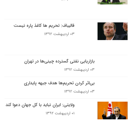
قالیباف: تحریم ها کاغذ پاره نیست
۰۳ اردیبهشت ۱۳۹۲
بازاریابی‌ نفتی گسترده چینی‌ها در تهران
۰۳ اردیبهشت ۱۳۹۲
بی‌اثر کردن تحریم‌ها هدف جبهه پایداری
۰۳ اردیبهشت ۱۳۹۲
ولایتی: ایران نباید با کل جهان دعوا کند
۰۱ اردیبهشت ۱۳۹۲