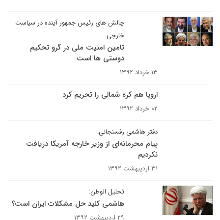
چالش های رئیس جمهور آینده در سیاست
خارجی
تامین امنیت ملی در گرو تحکیم
دوستی ها است
۱۳ خرداد ۱۳۹۲
اروپا هم کره شمالی را تحریم کرد
۰۲ خرداد ۱۳۹۲
دفتر هاشمی رفسنجانی:
پیام محرمانه‌ای از وزیر خارجه آمریکا دریافت
نکردیم
۳۱ اردیبهشت ۱۳۹۲
تحلیل الوطن:
هاشمی کلید حل مشکلات ایران است؟
۲۹ اردیبهشت ۱۳۹۲