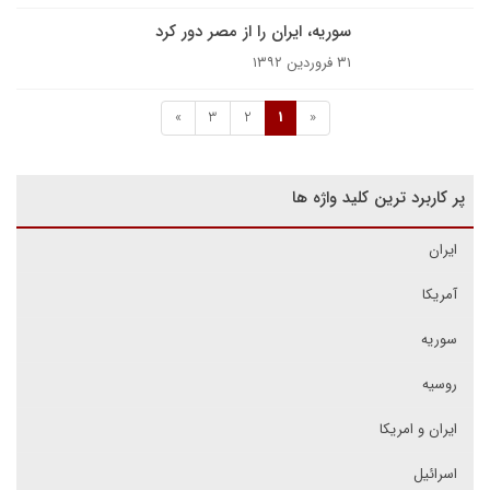
سوریه، ایران را از مصر دور کرد
۳۱ فروردین ۱۳۹۲
»
3
2
1
«
پر کاربرد ترین کلید واژه ها
ایران
آمریکا
سوریه
روسیه
ایران و امریکا
اسرائیل