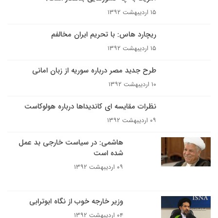
۱۵ اردیبهشت ۱۳۹۲
ریچارد هاس: با تحریم ایران مخالفم
۱۵ اردیبهشت ۱۳۹۲
طرح جدید مصر درباره سوریه از زبان امانی
۱۰ اردیبهشت ۱۳۹۲
نظرات مقایسه ای کاندیداها درباره هولوکاست
۰۹ اردیبهشت ۱۳۹۲
هاشمی:‌ در سیاست خارجی بد عمل
شده است
۰۹ اردیبهشت ۱۳۹۲
وزیر خارجه خوب از نگاه ابوترابی
۰۴ اردیبهشت ۱۳۹۲