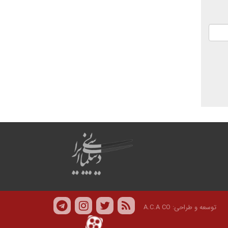
توسعه و طراحی:
A.C.A CO