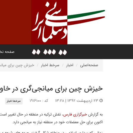
صفحه ن
صفحه‌اصلی
اخبار
سرخط اخبار
خیزش چین برای میانجی
خیزش چین برای میانجی‌گری در خاورم
۲۳ اردیبهشت ۱۳۹۲ | ۱۳:۲۸
کد : ۱۹۱۶۱۰۰
سرخط اخبار
به گزارش
خبرگزاری فارس
، نقش ترکیه در منطقه در حال تغییر است
اکنون برای حل معضلات خود در منطقه نیاز به میانجی دارد.
زمانی که بیداری اسلامی در منطقه شکل گرفت، جبهه های شیعه و سنی