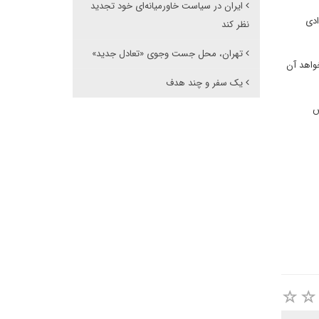
ایران در سیاست خاورمیانه‌ای خود تجدید
ادی
نظر کند
تهران، محل جست وجوی «تعادل جدید»
واهد آن
یک سفر و چند هدف
س