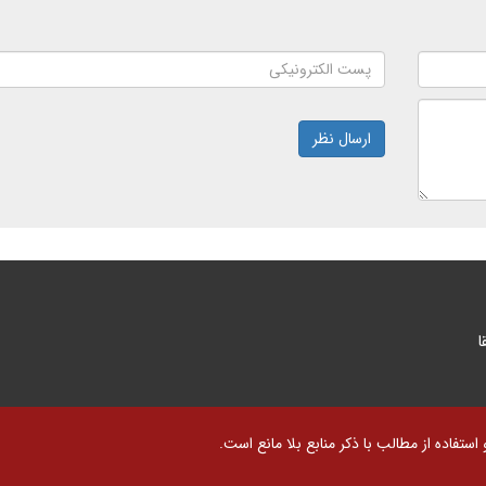
ارسال نظر
ا
تفاده از مطالب با ذکر منابع بلا مانع است.