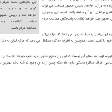
این جابجایی باعث تمرکز 
نده به وزارت خارجه، رییس جمهور منتخب می تواند
گیری ها و مدیریت مذا
نترل بیشتری بر آن داشته باشد. اساسا این جابجایی
خواهد شد و رییس جمهور 
 جمهور بهتر خواهد توانست پاسخگوی مطالبات مردم
خواهد توانست پاسخ
مطالبات مردم باشد.
ه این پیام را به طرف خارجی می دهد که طرف ایرانی
 خود را تغییر دهید. همچنین به اطراف مذاکره سیگنال می دهد که طرف ایران به دنبال 
 خارجه، لزوما به معنای آن نیست که ایران از حقوق قانونی خود عقب خواهد نشست یا
 اطراف مذاکره بستگی دارد؛ مادامیکه چنین اراده ای وجود نداشته باشد بهترین د