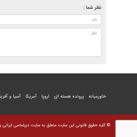
نظر شما :
خاورمیانه
پرونده هسته ای
اروپا
آمریکا
آسیا و آفریق
© کلیه حقوق قانونی این سایت متعلق به سایت دیپلماسی ایرانی و اس