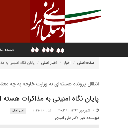
صفحه ن
صفحه‌اصلی
اخبار
اخبار اصلی
پایان نگاه امنیتی به م
انتقال پرونده هسته‌ای به وزارت خارجه به چه معن
پایان نگاه امنیتی به مذاکرات هسته ا
۱۶ شهریور ۱۳۹۲ | ۲۰:۳۹
کد : ۱۹۲۱۰۲۶
اخبار اصلی
نویسنده خبر:
دکتر علی امیدی