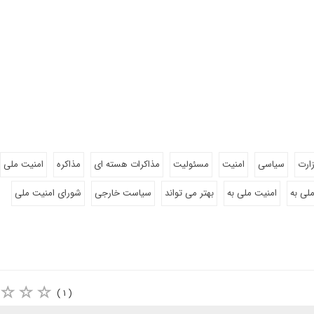
زارت
سیاسی
امنیت
مسئولیت
مذاکرات هسته ای
مذاکره
امنیت ملی
لی به
امنیت ملی به
بهتر می تواند
سیاست خارجی
شورای امنیت ملی
( ۱ )