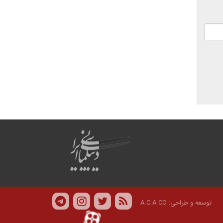
توسعه و طراحی:
A.C.A CO