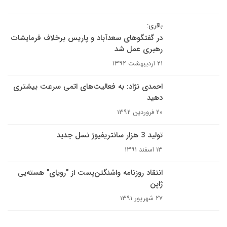
باقری:
در گفتگوهای سعدآباد و پاریس برخلاف فرمایشات
رهبری عمل شد
۲۱ اردیبهشت ۱۳۹۲
احمدی نژاد: به فعالیت‌های اتمی سرعت بیشتری
دهید
۲۰ فروردین ۱۳۹۲
تولید 3 هزار سانتریفیوژ نسل جدید
۱۳ اسفند ۱۳۹۱
انتقاد روزنامه واشنگتن‌پست از "رویای" هسته‌یی
ژاپن
۲۷ شهریور ۱۳۹۱