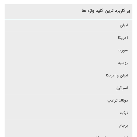
پر کاربرد ترین کلید واژه ها
ایران
آمریکا
سوریه
روسیه
ایران و امریکا
اسرائیل
دونالد ترامپ
ترکیه
برجام