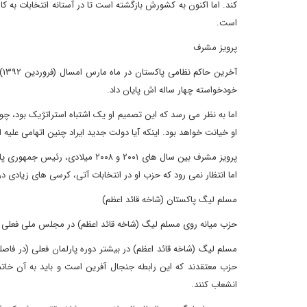
کند. اما اکنون به کشورش بازگشته است تا در آستانه انتخابات به کا
است.
پرویز مشرف
آخ
خودخواسته چهار ساله اش پایان داد.
اما به نظر می رسد که این تصمیم او یک اشتباه استراتژیک بود، چ
او خیانت خواهد بود. اینکه آیا دولت جدید ایراد چنین اتهامی علیه
پرویز مشرف بین سال های ۲۰۰۱ و ۰۸
اما انتظار نمی رود که حزب او در انتخابات آتی، کرسی های زیادی در 
مسلم لیگ پاکستان (شاخه قائد اعظم)
حزب میانه روی مسلم لیگ (شاخه قائد اعظم) در مجلس ملی فعلی پاکستان ۵۰ کرسی در اخ
حزب معتقدند که این رابطه جنجال آفرین است و باید به آن خاتمه 
انشعاب کنند.