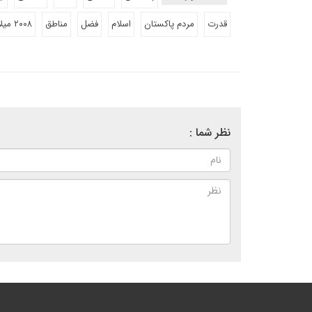
قدرت
مردم پاکستان
اسلام
فضل
مناطق
۲۰۰۸ میلادی
نظر شما :