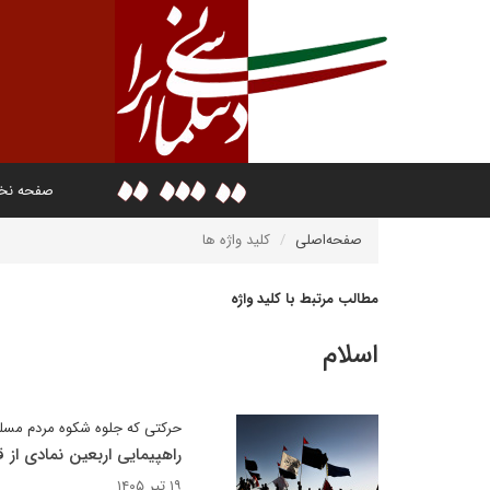
صفحه ن
صفحه‌اصلی
کلید واژه ها
مطالب مرتبط با کلید واژه
اسلام
حرکتی که جلوه شکوه مردم مسل
راهپیمایی اربعین نمادی از
۱۹ تیر ۱۴۰۵