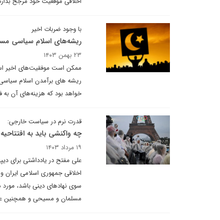
اخلاقی موقعیت خود مرجح بدارد
با وجود ضربات اخیر
ریشه‌های اسلام سیاسی م
۲۳ بهمن ۱۴۰۳
ممکن است موفقیت‌های اخیر اسرا
ریشه های برآمدن اسلام سیاسی د
خواهد بود که هزینه‌های آن به ف
قدرت نرم در سیاست خارجی:
چه واکنشی باید به افتتاحی
۱۹ مرداد ۱۴۰۳
علی مفتح در یادداشتی برای دیپ
اخلاقی جمهوری اسلامی ایران و ب
سوی نهادهای دینی باشد، مورد م
مسلمان و مسیحی و همچنین عرضه