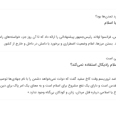
 تمدن‌ها بود؟
 اسلام
فرانسوا اولاند رئیس‌جمهور پیشنهاداتی را ارائه داد که تا آن روز جزء خواسته‌های ر
 بستن مرزها، اعلام وضعیت اضطراری و برخورد با داعش در داخل و خارج از کشور.
می است
لام رادیکال استفاده نمی‌کند؟
ن، مشاور ضد تروریسم وقت کاخ سفید گفت که دولت نمی‌خواهد دشمن را با نام جهادی‌ها توصی
قدس است و دارای یک نفع مشروع برای اسلام است و به معنای یک امر پاک برای دین 
اسلامی درباره قتل مردان، زنان و کودکان بی‌گناه وجود ندارد.»