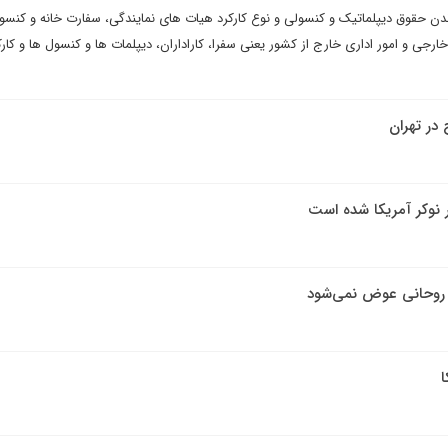
ن حقوق دیپلماتیک و کنسولی و نوع کارکرد هیات های نمایندگی، سفارت خانه و کنسو
رجی و امور اداری خارج از کشور یعنی سفرا، کاراداران، دیپلمات ها و کنسول ها و کارک
در تهران
ار نوکر آمریکا شده است
 روحانی عوض نمی‌شود
ا