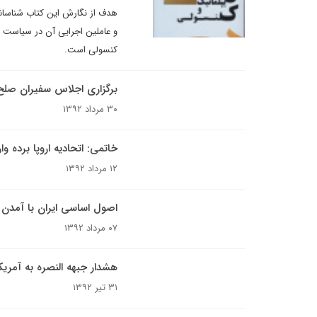
هدف از نگارش این کتاب شناساند
و عاملین اجرایی آن در سیاست خا
کنسولی است.
برگزاری اجلاس سفیران صلح 
۳۰ مرداد ۱۳۹۲
خاتمی: اتحادیه اروپا برده و
۱۲ مرداد ۱۳۹۲
اصول اساسی ایران با آمدن
۰۷ مرداد ۱۳۹۲
هشدار جبهه النصره به آمریک
۳۱ تیر ۱۳۹۲