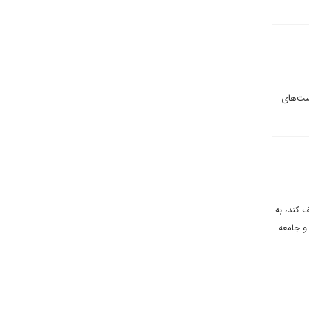
است‌های
ف کند، به
و جامعه