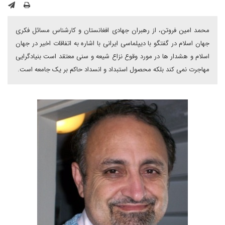
محمد امین فروتن، از رهبران جهادی افغانستان و کارشناس مسائل فکری
جهان اسلام در گفتگو با دیپلماسی ایرانی با اشاره به اتفاقات اخیر در جهان
اسلام و هشدار ها در مورد وقوع نزاع شیعه و سنی معتقد است بنیادگرایی
مهاجرت نمی کند بلکه محصول استبداد و انسداد حاکم بر یک جامعه است.