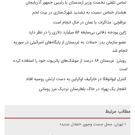
تماس تلفنی نخست وزیر ارمنستان با رئیس جمهور آذربایجان
هشدار حماس نسبت به تشدید شهرک‌سازی در بیت‌ لحم
عراقچی: مذاکرات با عمان در حال انجام است
ژاپن بودجه دفاعی بی‌سابقه ۵۶ میلیارد دلاری را در نظر دارد
عضو سازمان بدر: حملات به عربستان از پایگاه‌های اسرائیلی در سوریه
انجام شد
رویترز: عربستان ۸۶ درصد از موشک‌های پاتریوت خود را استفاده کرده
است
کنترل ایوانوفکا در خارکیف اوکراین به دست ارتش روسیه افتاد
انفجار یک پهپاد در خاک بلغارستان نزدیک مرز رومانی
مطالب مرتبط
تهران، محل جست وجوی «تعادل جدید»