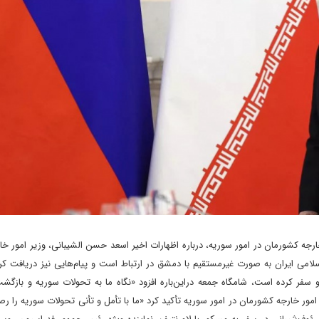
خارجه کشورمان در امور سوریه، درباره اظهارات اخیر اسعد حسن الشیبانی، وزیر امور خ
اسلامی ایران به صورت غیرمستقیم با دمشق در ارتباط است و پیام‌هایی نیز دریافت کرده
ر کرده است، شامگاه جمعه در‌این‌باره افزود «نگاه ما به تحولات سوریه و بازگشت
 امور خارجه کشورمان در امور سوریه تأکید کرد «ما با تأمل و تأنی تحولات سوریه را رص