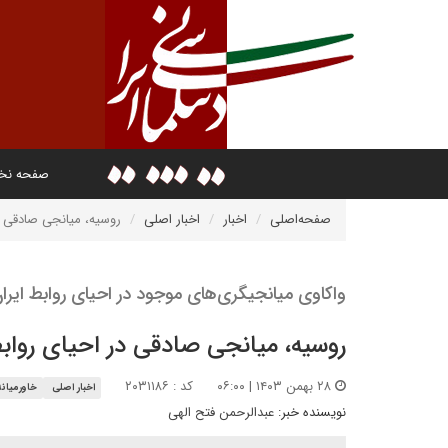
صفحه ن
صفحه‌اصلی
اخبار
اخبار اصلی
روسیه، میانجی صادقی 
واکاوی میانجیگری‌های موجود در احیای روابط ایر
روسیه، میانجی صادقی در احیای روا
۲۸ بهمن ۱۴۰۳ | ۰۶:۰۰
کد : ۲۰۳۱۱۸۶
اخبار اصلی
خاورمیانه
نویسنده خبر:
عبدالرحمن فتح الهی