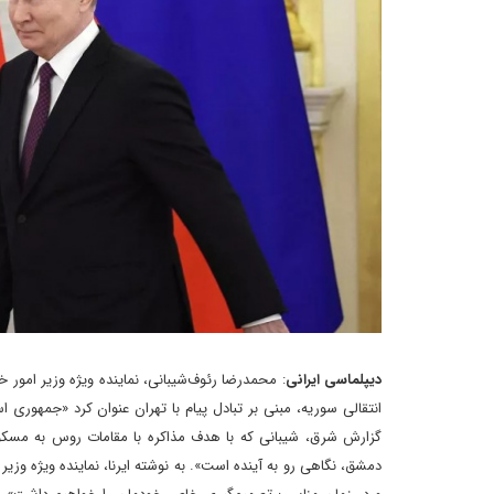
دیپلماسی ایرانی
: محمدرضا رئوف‌شیبانی، نماینده ویژه وزیر امور 
انتقالی سوریه، مبنی بر تبادل پیام‌ با تهران عنوان کرد «جمهوری 
گزارش شرق، شیبانی که با هدف مذاکره با مقامات روس به مسکو سف
دمشق، نگاهی رو به آینده است». به نوشته ایرنا، نماینده ویژه وزیر