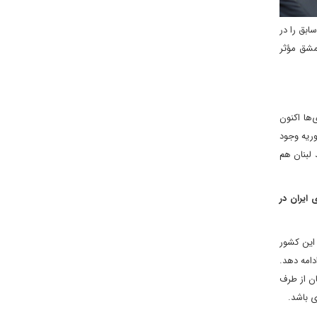
ابق را در
مشق مؤثر
‌ها اکنون
ریه وجود
 لبنان هم
ایران در
 این کشور
دامه دهد.
ان از طرف
ی باشد.