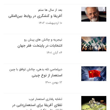
بعد از سال ها ستم
آفریقا و کنشگری در روابط بین‌المللی
۱۰ اردیبهشت ۱۴۰۲
نیجریه و چالش های پیش رو
انتخابات در پایتخت فقر جهان
۰۴ آبان ۱۴۰۱
دیپلماسی تله بدهی، چالش توافق با چین
استعمار از نوع چینی
۱۲ بهمن ۱۴۰۰
تشابه رفتاری استعمار غرب
تقلای آفریقا برای استعمارزدایی در