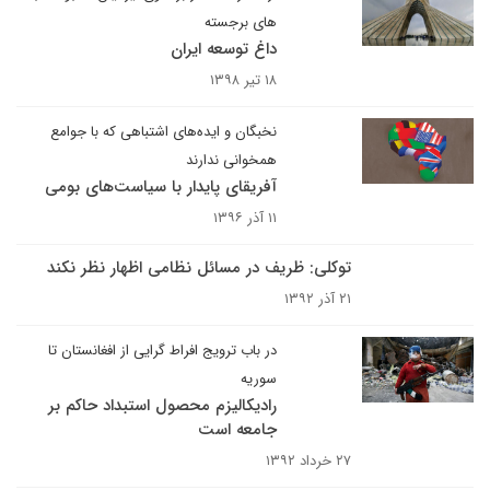
های برجسته
داغ توسعه ایران
۱۸ تیر ۱۳۹۸
نخبگان و ایده‌های اشتباهی که با جوامع
همخوانی ندارند
آفریقای پایدار با سیاست‌های بومی
۱۱ آذر ۱۳۹۶
توکلی: ظریف در مسائل نظامی اظهار نظر نکند
۲۱ آذر ۱۳۹۲
در باب ترویج افراط گرایی از افغانستان تا
سوریه
رادیکالیزم محصول استبداد حاکم بر
جامعه است
۲۷ خرداد ۱۳۹۲