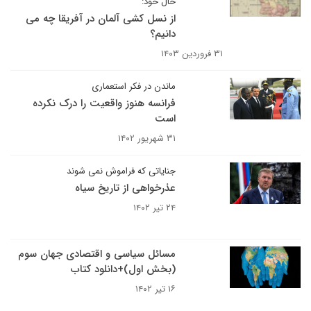
حال خود:‌
از نسل کشی آلمان در آفریقا چه می
دانیم؟
۳۱ فروردین ۱۴۰۳
ماندن در فکر استعماری
فرانسه هنوز واقعیت را درک نکرده
است
۳۱ شهریور ۱۴۰۲
جنایاتی که فراموش نمی شوند
عذرخواهی از تاریخ سیاه
۲۴ تیر ۱۴۰۲
مسائل سیاسی و اقتصادی جهان سوم
(بخش اول)+دانلود کتاب
۱۶ تیر ۱۴۰۲