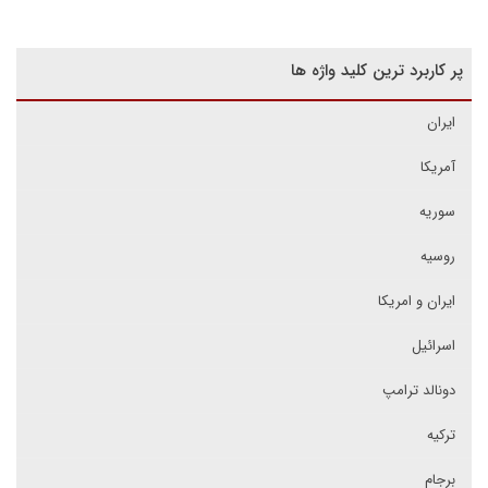
پر کاربرد ترین کلید واژه ها
ایران
آمریکا
سوریه
روسیه
ایران و امریکا
اسرائیل
دونالد ترامپ
ترکیه
برجام