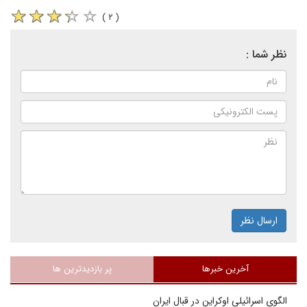
( ۲ )
نظر شما :
ارسال نظر
آخرین خبرها
پر بازدیدترین ها
الگوی اسرائیلی اوکراین در قبال ایران