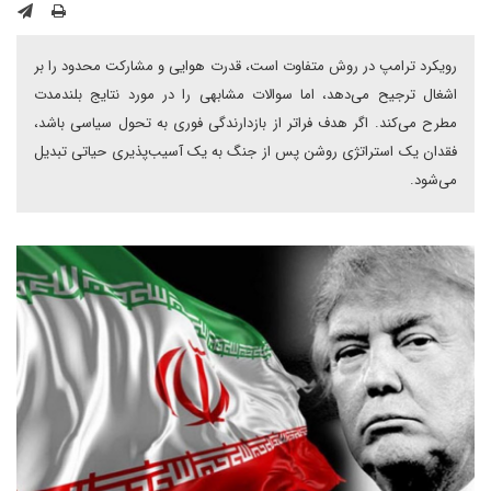
رویکرد ترامپ در روش متفاوت است، قدرت هوایی و مشارکت محدود را بر
اشغال ترجیح می‌دهد، اما سوالات مشابهی را در مورد نتایج بلندمدت
مطرح می‌کند. اگر هدف فراتر از بازدارندگی فوری به تحول سیاسی باشد،
فقدان یک استراتژی روشن پس از جنگ به یک آسیب‌پذیری حیاتی تبدیل
می‌شود.