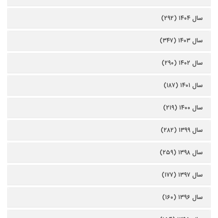
سال ۱۴۰۴ (۲۹۲)
سال ۱۴۰۳ (۳۴۷)
سال ۱۴۰۲ (۲۹۰)
سال ۱۴۰۱ (۱۸۷)
سال ۱۴۰۰ (۲۱۹)
سال ۱۳۹۹ (۲۸۲)
سال ۱۳۹۸ (۲۵۹)
سال ۱۳۹۷ (۱۷۷)
سال ۱۳۹۶ (۱۶۰)