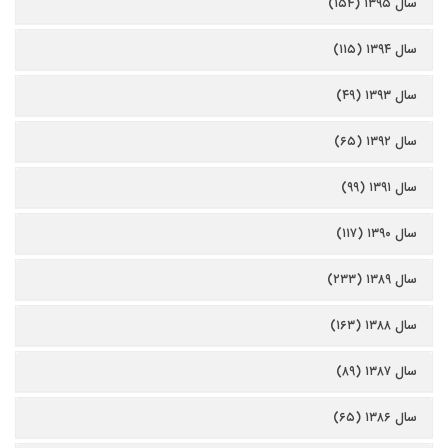
سال ۱۳۹۵ (۱۵۴)
سال ۱۳۹۴ (۱۱۵)
سال ۱۳۹۳ (۴۹)
سال ۱۳۹۲ (۶۵)
سال ۱۳۹۱ (۹۹)
سال ۱۳۹۰ (۱۱۷)
سال ۱۳۸۹ (۲۳۳)
سال ۱۳۸۸ (۱۶۳)
سال ۱۳۸۷ (۸۹)
سال ۱۳۸۶ (۶۵)