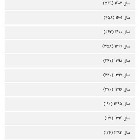
سال ۱۴۰۲ (۵۴۹)
سال ۱۴۰۱ (۴۵۸)
سال ۱۴۰۰ (۶۴۲)
سال ۱۳۹۹ (۳۵۸)
سال ۱۳۹۸ (۲۴۰)
سال ۱۳۹۷ (۲۲۰)
سال ۱۳۹۶ (۲۷۰)
سال ۱۳۹۵ (۱۹۲)
سال ۱۳۹۴ (۱۳۱)
سال ۱۳۹۳ (۱۲۶)