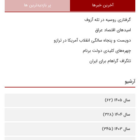
آخرین خبرها
پر بازدیدترین ها
گرفتاری روسیه در تله آزوف
امیدهای اقتصاد عراق
دویست و پنجاه سالگی انقلاب آمریکا در ترازو
چهره‌های کلیدی دولت برنام
تلگراف گراهام برای ایران
آرشیو
سال ۱۴۰۵ (۶۲)
سال ۱۴۰۴ (۳۲۸)
سال ۱۴۰۳ (۳۴۵)