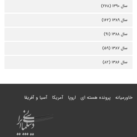
سال ۱۳۹۰ (۲۶۸)
سال ۱۳۸۹ (۱۶۲)
سال ۱۳۸۸ (۹۱)
سال ۱۳۸۷ (۵۹)
سال ۱۳۸۶ (۸۲)
خاورمیانه
پرونده هسته ای
اروپا
آمریکا
آسیا و آفریقا