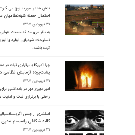
تنش ها در سوریه اوج می گیرد؟
احتمال حمله شبه‌نظامیان س
۳۱ فروردین ۱۳۹۷
به نظر می‌رسد که حملات هوایی 
تسلیحات شیمیایی تولید یا توزی
کرده باشند.
چرا آمریکا با برقراری ثبات در م
پشت‌پرده آزمایش نظامی در
۳۱ فروردین ۱۳۹۷
امیر دبیری‌مهر در یادداشتی برای
راحتی با برقراری ثبات و امنیت 
اسلشری از جنس اگزیستانسیالیستم؛ ن
کالبد شکافی راسیسم مدرن د
۳۱ فروردین ۱۳۹۷