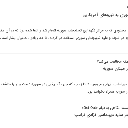
وری به نیروهای آمریکایی
محدودی که به مراکز نگهداری تسلیحات سوریه انجام شد و ادعا شده بود که در آن مکان
ع می‌شوند و علیه شهروندان سوری استفاده می‌گردند، تا حد زیادی، حامیان بشار اسد 
نطقه مخالفت می‌کند؟
 میدان سوریه
 دیپلماسی ایرانی می‌نویسد: تا زمانی که جبهه آمریکایی در سوریه دست برتر را نداشته ب
در سوریه همراه نخواهد بود.
گاهی به فیلم «Get Out»
ر سایه دیپلماسی نژادی ترامپ