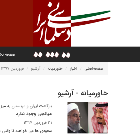
صفحه ن
صفحه‌اصلی
اخبار
خاورمیانه
آرشیو
فروردین ۱۳۹۷
خاورمیانه - آرشیو
بازگشت ایران و عربستان به میز
میانجی وجود ندارد
۳۱ فروردین ۱۳۹۷
سعودی ها می خواهند تا وقتی ج