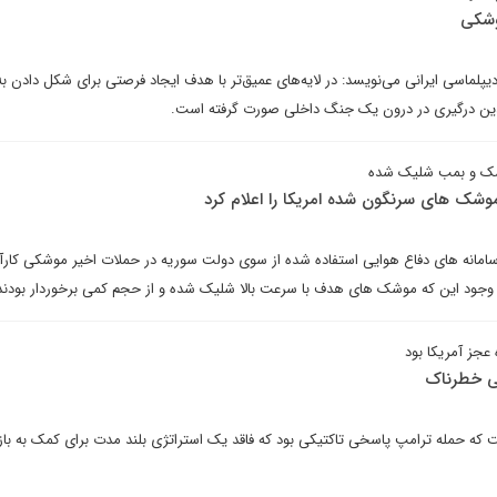
وشکی
 دیپلماسی ایرانی می‌نویسد: در لایه‌های عمیق‌تر با هدف ایجاد فرصتی برای شکل دادن به
ین درگیری در درون یک جنگ داخلی صورت گرفته است.
وشک های سرنگون شده امریکا را اعلام کرد
 سامانه های دفاع هوایی استفاده شده از سوی دولت سوریه در حملات اخیر موشکی کار
 با وجود این که موشک های هدف با سرعت بالا شلیک شده و از حجم کمی برخوردار بودند
عجز آمریکا بود
ی خطرناک
که حمله ترامپ پاسخی تاکتیکی بود که فاقد یک استراتژی بلند مدت برای کمک به ب