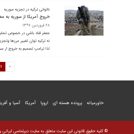
ناتوانی ترکیه در تجزیه سوریه
خروج آمریکا از سوریه به
۲۸ فروردین ۱۳۹۷
جعفر قناد باشی در خصوص تحلیل 
نه ترکیه توان تغییر مرزها وتجز
لذا ترامپ تصمیم به خروج ار سو
1
«
خاورمیانه
پرونده هسته ای
اروپا
آمریکا
آسیا و آفریق
© کلیه حقوق قانونی این سایت متعلق به سایت دیپلماسی ایرانی و اس