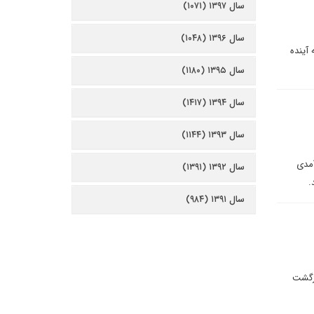
سال ۱۳۹۷ (۱۰۷۱)
سال ۱۳۹۶ (۱۰۴۸)
 آینده
سال ۱۳۹۵ (۱۱۸۰)
سال ۱۳۹۴ (۱۴۱۷)
سال ۱۳۹۳ (۱۱۴۴)
آمدی
سال ۱۳۹۲ (۱۳۹۱)
.
سال ۱۳۹۱ (۹۸۴)
ازگشت