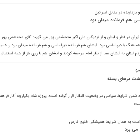
بازدارنده در مقابل اسرائیل
سی هم فرمانده میدان بود
ران در قطر و لبنان و از نزدیکان علی اکبر متحشمی پور می گوید: آقای محتشمی پور 
هماهنگ با دیپلماسی بود. ایشان هم فرمانده دیپلماسی و هم فرمانده میدان بود و همی
مردم لبنان به ایشان بعد از نظر امام مراجعه کردند و ایشان هم با روی باز از همه استقبال 
ت؟
 پشت درهای بسته
ده شدن شرایط سیاسی در وضعیت انتظار قرار گرفته است. پروژه شام یکپارچه آغاز فراهم
ست.
 است به همان شرایط همیشگی خلیج فارس
 می برد