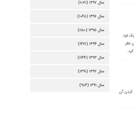
سال ۱۳۹۷ (۱۰۷۱)
سال ۱۳۹۶ (۱۰۴۸)
سال ۱۳۹۵ (۱۱۸۰)
یک فرد
ن نظر
سال ۱۳۹۴ (۱۴۱۷)
کرد.
سال ۱۳۹۳ (۱۱۴۴)
سال ۱۳۹۲ (۱۳۹۱)
سال ۱۳۹۱ (۹۸۴)
 کردن آن