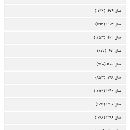
سال ۱۴۰۴ (۱۰۳۸)
سال ۱۴۰۳ (۱۱۹۳)
سال ۱۴۰۲ (۱۲۵۳)
سال ۱۴۰۱ (۸۰۷)
سال ۱۴۰۰ (۷۴۰)
سال ۱۳۹۹ (۹۵۳)
سال ۱۳۹۸ (۱۲۵۲)
سال ۱۳۹۷ (۱۰۷۱)
سال ۱۳۹۶ (۱۰۴۸)