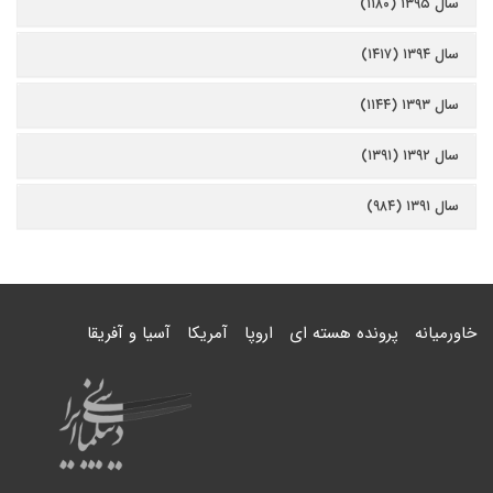
سال ۱۳۹۵ (۱۱۸۰)
سال ۱۳۹۴ (۱۴۱۷)
سال ۱۳۹۳ (۱۱۴۴)
سال ۱۳۹۲ (۱۳۹۱)
سال ۱۳۹۱ (۹۸۴)
خاورمیانه
پرونده هسته ای
اروپا
آمریکا
آسیا و آفریقا