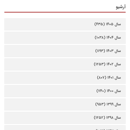
آرشیو
سال ۱۴۰۵ (۴۳۵)
سال ۱۴۰۴ (۱۰۳۸)
سال ۱۴۰۳ (۱۱۹۳)
سال ۱۴۰۲ (۱۲۵۳)
سال ۱۴۰۱ (۸۰۷)
سال ۱۴۰۰ (۷۴۰)
سال ۱۳۹۹ (۹۵۳)
سال ۱۳۹۸ (۱۲۵۲)