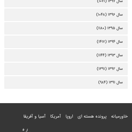
سال ۱۳۹۷ (۱۰۷۱)
سال ۱۳۹۶ (۱۰۴۸)
سال ۱۳۹۵ (۱۱۸۰)
سال ۱۳۹۴ (۱۴۱۷)
سال ۱۳۹۳ (۱۱۴۴)
سال ۱۳۹۲ (۱۳۹۱)
سال ۱۳۹۱ (۹۸۴)
خاورمیانه
پرونده هسته ای
اروپا
آمریکا
آسیا و آفریقا