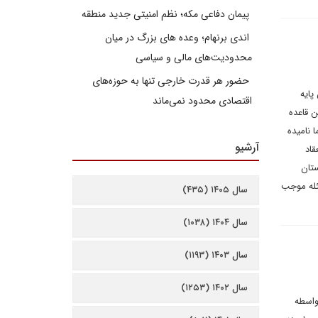
پیمان دفاعی مکه؛ نظم امنیتی جدید منطقه
اندی برنهام؛ وعده های بزرگ در میان
محدودیت‌های مالی و سیاسی
حضور هر قدرت خارجی تنها به حوزه‌های
پایه
اقتصادی محدود نمی‌ماند
ن قاعده
 نامیده
آرشیو
 انعقاد
ستان
ئله موجب
سال ۱۴۰۵ (۴۳۵)
سال ۱۴۰۴ (۱۰۳۸)
سال ۱۴۰۳ (۱۱۹۳)
سال ۱۴۰۲ (۱۲۵۳)
واسطه