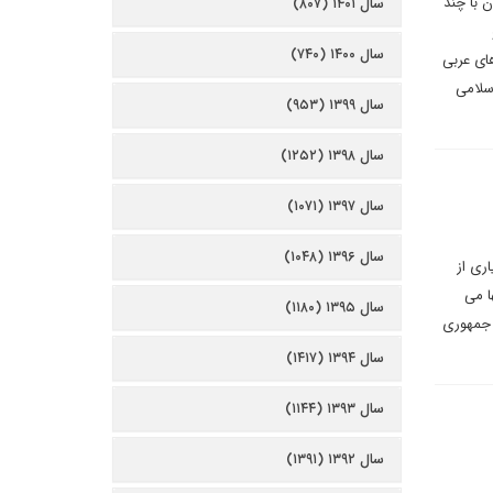
ن با چند
سال ۱۴۰۱ (۸۰۷)
سال ۱۴۰۰ (۷۴۰)
های عربی
اسلامی
سال ۱۳۹۹ (۹۵۳)
سال ۱۳۹۸ (۱۲۵۲)
سال ۱۳۹۷ (۱۰۷۱)
سال ۱۳۹۶ (۱۰۴۸)
ری از
ا می
سال ۱۳۹۵ (۱۱۸۰)
 جمهوری
سال ۱۳۹۴ (۱۴۱۷)
سال ۱۳۹۳ (۱۱۴۴)
سال ۱۳۹۲ (۱۳۹۱)