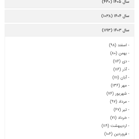
سال ۱۴۰۵ (۴۳۰)
سال ۱۴۰۴ (۱۰۳۸)
سال ۱۴۰۳ (۱۱۹۳)
-
اسفند (۹۸)
-
بهمن (۸۰)
-
دی (۱۱۶)
-
آذر (۱۱۶)
-
آبان (۱۱۱)
-
مهر (۱۳۶)
-
شهریور (۷۶)
-
مرداد (۹۷)
-
تیر (۶۷)
-
خرداد (۷۱)
-
اردیبهشت (۱۱۹)
-
فروردین (۱۰۶)