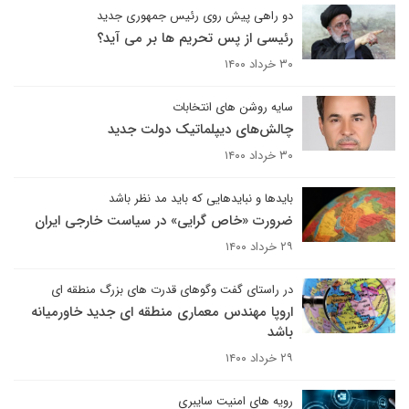
دو راهی پیش روی رئیس جمهوری جدید
رئیسی از پس تحریم ها بر می آید؟
۳۰ خرداد ۱۴۰۰
سایه روشن های انتخابات
چالش‌های دیپلماتیک دولت جدید
۳۰ خرداد ۱۴۰۰
بایدها و نبایدهایی که باید مد نظر باشد
ضرورت «خاص گرایی» در سیاست خارجی ایران
۲۹ خرداد ۱۴۰۰
در راستای گفت وگوهای قدرت های بزرگ منطقه ای
اروپا مهندس معماری منطقه ای جدید خاورمیانه
باشد
۲۹ خرداد ۱۴۰۰
رویه های امنیت سایبری