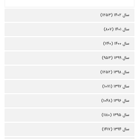
سال ۱۴۰۲ (۱۲۵۳)
سال ۱۴۰۱ (۸۰۷)
سال ۱۴۰۰ (۷۴۰)
سال ۱۳۹۹ (۹۵۳)
سال ۱۳۹۸ (۱۲۵۲)
سال ۱۳۹۷ (۱۰۷۱)
سال ۱۳۹۶ (۱۰۴۸)
سال ۱۳۹۵ (۱۱۸۰)
سال ۱۳۹۴ (۱۴۱۷)