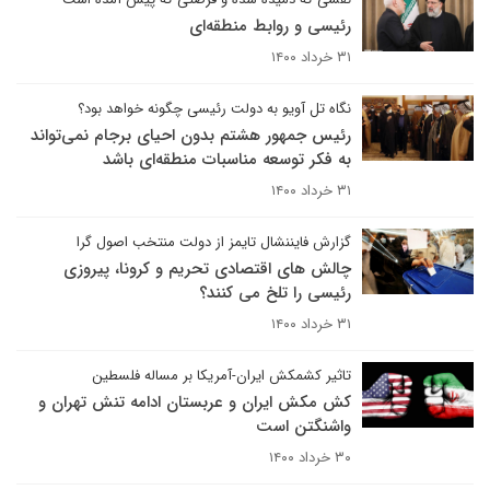
رئیسی و روابط منطقه‌ای
۳۱ خرداد ۱۴۰۰
نگاه تل آویو به دولت رئیسی چگونه خواهد بود؟
رئیس جمهور هشتم بدون احیای برجام نمی‌تواند
به فکر توسعه مناسبات منطقه‌ای باشد
۳۱ خرداد ۱۴۰۰
گزارش فایننشال تایمز از دولت منتخب اصول گرا
چالش های اقتصادی تحریم و کرونا، پیروزی
رئیسی را تلخ می کنند؟
۳۱ خرداد ۱۴۰۰
تاثیر کشمکش ایران-آمریکا بر مساله فلسطین
کش مکش ایران و عربستان ادامه تنش تهران و
واشنگتن است
۳۰ خرداد ۱۴۰۰