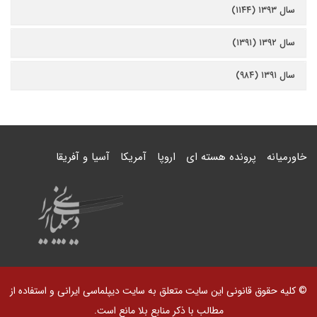
سال ۱۳۹۳ (۱۱۴۴)
سال ۱۳۹۲ (۱۳۹۱)
سال ۱۳۹۱ (۹۸۴)
خاورمیانه
پرونده هسته ای
اروپا
آمریکا
آسیا و آفریقا
© کلیه حقوق قانونی این سایت متعلق به سایت دیپلماسی ایرانی و استفاده از
مطالب با ذکر منابع بلا مانع است.