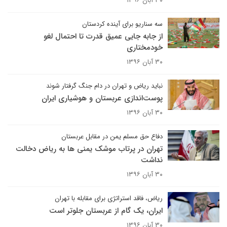
۳۰ آبان ۱۳۹۶
سه سناریو برای آینده کردستان
از جابه جایی عمیق قدرت تا احتمال لغو
خودمختاری
۳۰ آبان ۱۳۹۶
نباید ریاض و تهران در دام جنگ گرفتار شوند
پوست‌اندازی عربستان و هوشیاری ایران
۳۰ آبان ۱۳۹۶
دفاع حق مسلم یمن در مقابل عربستان
تهران در پرتاب موشک یمنی ها به ریاض دخالت
نداشت
۳۰ آبان ۱۳۹۶
ریاض، فاقد استراتژی برای مقابله با تهران
ایران، یک گام از عربستان جلوتر است
۳۰ آبان ۱۳۹۶