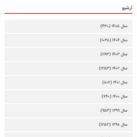
آرشیو
سال ۱۴۰۵ (۴۳۰)
سال ۱۴۰۴ (۱۰۳۸)
سال ۱۴۰۳ (۱۱۹۳)
سال ۱۴۰۲ (۱۲۵۳)
سال ۱۴۰۱ (۸۰۷)
سال ۱۴۰۰ (۷۴۰)
سال ۱۳۹۹ (۹۵۳)
سال ۱۳۹۸ (۱۲۵۲)