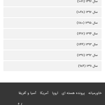
سال ۱۳۹۷ (۱۰۷۱)
سال ۱۳۹۶ (۱۰۴۸)
سال ۱۳۹۵ (۱۱۸۰)
سال ۱۳۹۴ (۱۴۱۷)
سال ۱۳۹۳ (۱۱۴۴)
سال ۱۳۹۲ (۱۳۹۱)
سال ۱۳۹۱ (۹۸۴)
خاورمیانه
پرونده هسته ای
اروپا
آمریکا
آسیا و آفریقا