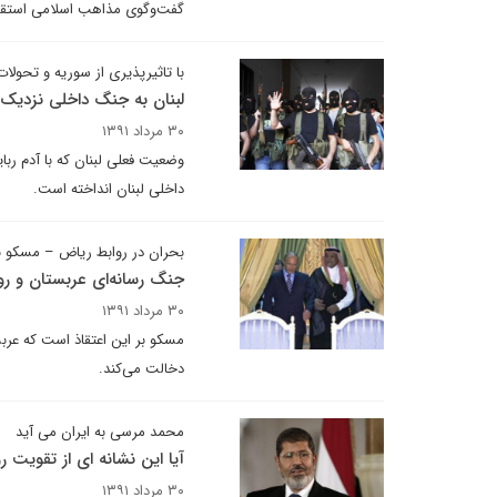
گفت‌وگوی مذاهب اسلامی استقبال
با تاثیرپذیری از سوریه و تحولات
لبنان به جنگ داخلی نزدیک
۳۰ مرداد ۱۳۹۱
وضعیت فعلی لبنان که با آدم رب
داخلی لبنان انداخته است.
بحران در روابط ریاض – مسکو ب
جنگ رسانه‌ای عربستان و رو
۳۰ مرداد ۱۳۹۱
مسکو بر این اعتقاذ است که عربس
دخالت می‌کند.
محمد مرسی به ایران می آید
آیا این نشانه ای از تقویت 
۳۰ مرداد ۱۳۹۱