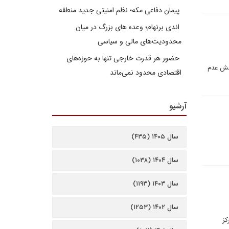
پیمان دفاعی مکه؛ نظم امنیتی جدید منطقه
اندی برنهام؛ وعده های بزرگ در میان
محدودیت‌های مالی و سیاسی
حضور هر قدرت خارجی تنها به حوزه‌های
نبش عدم
اقتصادی محدود نمی‌ماند
آرشیو
سال ۱۴۰۵ (۴۳۵)
سال ۱۴۰۴ (۱۰۳۸)
سال ۱۴۰۳ (۱۱۹۳)
سال ۱۴۰۲ (۱۲۵۳)
کز