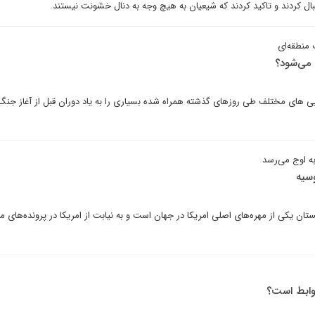
 کردند و تاکید کردند که شیعیان به هیچ وجه به دنال خشونت نیستند.
 منطقه‌ای
 می‌شود؟
ایی های مختلف طی روزهای گذشته همراه شده بسیاری را به یاد دوران قبل از آغاز جن
ه اوج می‌رسد
سیه
تان یکی از مهره‌های اصلی امریکا در جهان است و به نیابت از امریکا در پرونده‌های 
روابط است؟