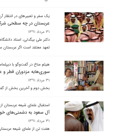
یک سفر و تعبیرهای در انتظار آن
عربستان در چه سطحی شرک
۳۱ مرداد ۱۳۹۱
دکتر علی بیگدلی،‌ استاد دانشگا
تعهد معتقد است اگر عربستان س
هیثم مناع در گفت‌وگو با دیپلماس
سوری‌هابه مزدوران قطر و عر
۳۱ مرداد ۱۳۹۱
بخش دوم و آخرین بخش از گفت و
استقبال علمای شیعه عربستان از 
آل سعود به دشمنی‌های خود
۳۱ مرداد ۱۳۹۱
هفت تن از علمای شیعه عربستان ب