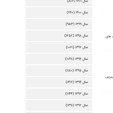
سال ۱۴۰۱ (۸۰۷)
سال ۱۴۰۰ (۷۴۰)
سال ۱۳۹۹ (۹۵۳)
سال ۱۳۹۸ (۱۲۵۲)
گ های
سال ۱۳۹۷ (۱۰۷۱)
سال ۱۳۹۶ (۱۰۴۸)
سال ۱۳۹۵ (۱۱۸۰)
مختلف
سال ۱۳۹۴ (۱۴۱۷)
سال ۱۳۹۳ (۱۱۴۴)
سال ۱۳۹۲ (۱۳۹۱)