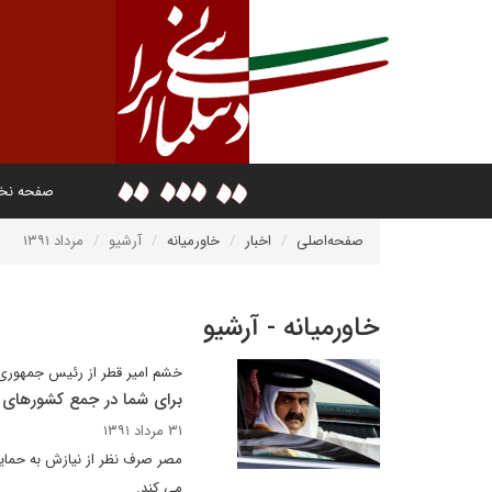
صفحه ن
صفحه‌اصلی
اخبار
خاورمیانه
آرشیو
مرداد ۱۳۹۱
خاورمیانه - آرشیو
خشم امیر قطر از رئیس جمهوری
برای شما در جمع کشورهای
۳۱ مرداد ۱۳۹۱
مصر صرف نظر از نیازش به حمای
می کند.