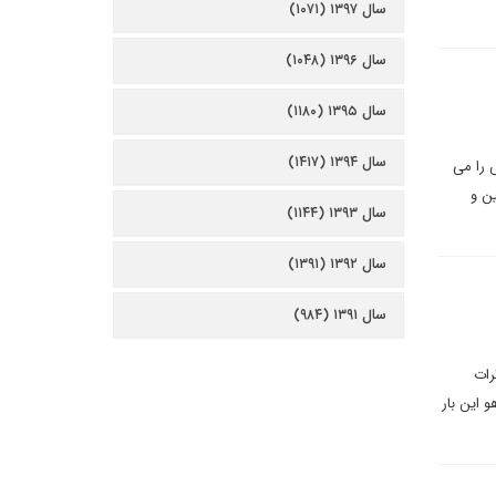
سال ۱۳۹۷ (۱۰۷۱)
سال ۱۳۹۶ (۱۰۴۸)
سال ۱۳۹۵ (۱۱۸۰)
سال ۱۳۹۴ (۱۴۱۷)
 را می
ین و
سال ۱۳۹۳ (۱۱۴۴)
سال ۱۳۹۲ (۱۳۹۱)
سال ۱۳۹۱ (۹۸۴)
رات
و این بار