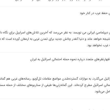
 حفظ غرب در کنار خود
 دیپلماسی ایرانی می نویسد: به نظر می‌رسد که آخرین تلاش‌های اسراییل برای نگاه د
نتیجه خواهد ماند و دنیا آنقدر چالش جدید برای تمدن غربی به ارمغان آورده است که د
غرب نخواهد بود‌.
ظهار‌نظرهای متعدد درباره نحوه حمله احتمالی اسرائیل به ایران
ائیل می‌گذرد، به موازات گسترده‌شدن مواضع مقامات تل‌آویو، رسانه‌های غربی هم گمانه
مالی اسرائیل مطرح کرده‌اند. این گمانه‌زنی‌ها طیفی از سناریوهای مختلف از حمله مست
مل می‌شود.