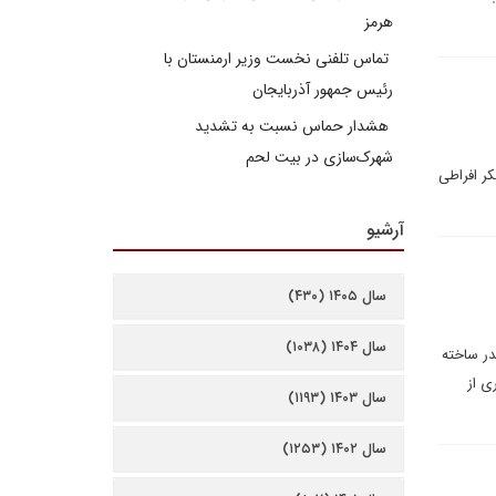
هرمز
تماس تلفنی نخست وزیر ارمنستان با
رئیس جمهور آذربایجان
هشدار حماس نسبت به تشدید
شهرک‌سازی در بیت‌ لحم
ر افراطی
آرشیو
سال ۱۴۰۵ (۴۳۰)
سال ۱۴۰۴ (۱۰۳۸)
در ساخته
ی از
سال ۱۴۰۳ (۱۱۹۳)
سال ۱۴۰۲ (۱۲۵۳)