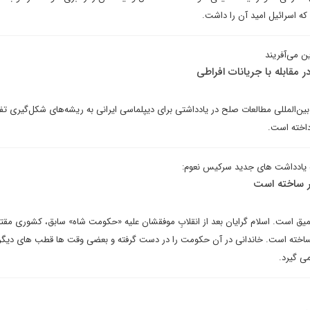
ه اسرائیل امید آن را داشت.
ن می‌آفریند
ر مقابله با جریانات افراطی
‌المللی مطالعات صلح در یادداشتی برای دیپلماسی ایرانی به ریشه‌های شکل‌گیری تفک
رداخته است.
ادداشت های جدید سرکیس نعوم:
در ساخته است
میق است. اسلام گرایان بعد از انقلابِ موفقشان علیه «حکومت شاه» سابق، کشوری مقت
ساخته است. خاندانی در آن حکومت را در دست گرفته و بعضی وقت ها قطب های دیگر
ی گیرد.