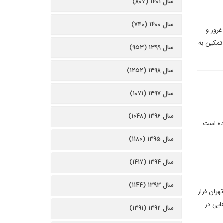
سال ۱۴۰۱ (۸۰۷)
سال ۱۴۰۰ (۷۴۰)
غرور و
تمکین به
سال ۱۳۹۹ (۹۵۳)
سال ۱۳۹۸ (۱۲۵۲)
سال ۱۳۹۷ (۱۰۷۱)
سال ۱۳۹۶ (۱۰۴۸)
ده است.
سال ۱۳۹۵ (۱۱۸۰)
سال ۱۳۹۴ (۱۴۱۷)
سال ۱۳۹۳ (۱۱۴۴)
هران فرار
ایی در
سال ۱۳۹۲ (۱۳۹۱)