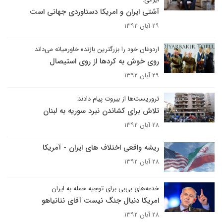
آشتی ایران و امریکا دستاوردی جهانی است
۲۹ آبان ۱۳۹۲
اردوغان خود را بزرگترین بازنده خاورمیانه می‌داند
روی خوش به کردها از روی استیصال
۲۹ آبان ۱۳۹۲
تروریست‌ها از بیروت پیام دادند:
تلاش برای کشاندن نبرد سوریه به لبنان
۲۸ آبان ۱۳۹۲
ریشه واقعی اختلاف های ایران - آمریکا
۲۸ آبان ۱۳۹۲
خدعه‌های بی‌بی برای توجیه حمله به ایران
امریکا دنبال جنگ نیست آقای نتانیاهو
۲۸ آبان ۱۳۹۲