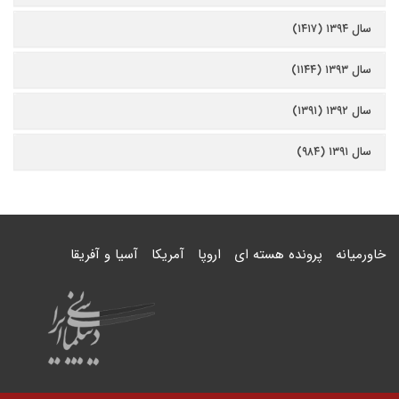
سال ۱۳۹۴ (۱۴۱۷)
سال ۱۳۹۳ (۱۱۴۴)
سال ۱۳۹۲ (۱۳۹۱)
سال ۱۳۹۱ (۹۸۴)
خاورمیانه
پرونده هسته ای
اروپا
آمریکا
آسیا و آفریقا