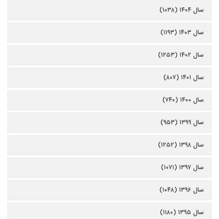
سال ۱۴۰۴ (۱۰۳۸)
سال ۱۴۰۳ (۱۱۹۳)
سال ۱۴۰۲ (۱۲۵۳)
سال ۱۴۰۱ (۸۰۷)
سال ۱۴۰۰ (۷۴۰)
سال ۱۳۹۹ (۹۵۳)
سال ۱۳۹۸ (۱۲۵۲)
سال ۱۳۹۷ (۱۰۷۱)
سال ۱۳۹۶ (۱۰۴۸)
سال ۱۳۹۵ (۱۱۸۰)