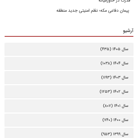
قدرت در خاورمیانه
پیمان دفاعی مکه؛ نظم امنیتی جدید منطقه
آرشیو
سال ۱۴۰۵ (۴۳۵)
سال ۱۴۰۴ (۱۰۳۸)
سال ۱۴۰۳ (۱۱۹۳)
سال ۱۴۰۲ (۱۲۵۳)
سال ۱۴۰۱ (۸۰۷)
سال ۱۴۰۰ (۷۴۰)
سال ۱۳۹۹ (۹۵۳)