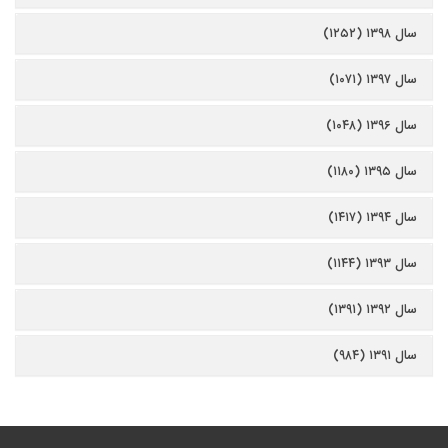
سال ۱۳۹۸ (۱۲۵۲)
سال ۱۳۹۷ (۱۰۷۱)
سال ۱۳۹۶ (۱۰۴۸)
سال ۱۳۹۵ (۱۱۸۰)
سال ۱۳۹۴ (۱۴۱۷)
سال ۱۳۹۳ (۱۱۴۴)
سال ۱۳۹۲ (۱۳۹۱)
سال ۱۳۹۱ (۹۸۴)