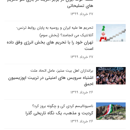
های تسلیحاتی
۲۷ خرداد ۱۳۹۹
تحریم ها علیه ایران و روسیه به پایان روابط ترنس-
آتلانتیک می انجامند؟ (بخش سوم)
تهران خود را با تحریم های بخش انرژی وفق داده
است
۲۷ خرداد ۱۳۹۹
براندازان اهل بیت ستیز، عامل اتحاد ملت
اشتباه سرویس های امنیتی در تربیت اپوزیسیون
احمق
۲۶ خرداد ۱۳۹۹
ناسیونالیسم کردی کی و چگونه بروز کرد؟
کردیت و مذهب، یک نگاه تاریخی گذرا
۲۶ خرداد ۱۳۹۹