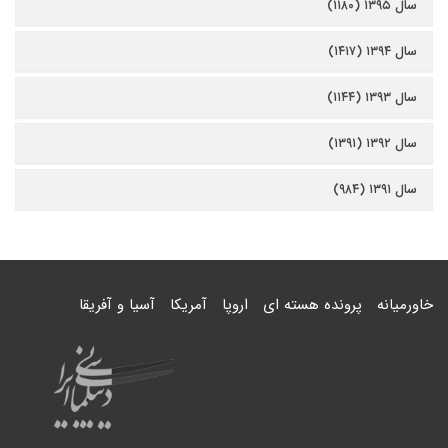
سال ۱۳۹۵ (۱۱۸۰)
سال ۱۳۹۴ (۱۴۱۷)
سال ۱۳۹۳ (۱۱۴۴)
سال ۱۳۹۲ (۱۳۹۱)
سال ۱۳۹۱ (۹۸۴)
خاورمیانه
پرونده هسته ای
اروپا
آمریکا
آسیا و آفریقا