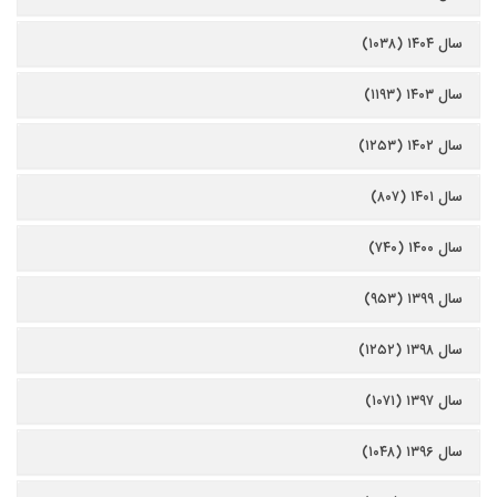
سال ۱۴۰۴ (۱۰۳۸)
سال ۱۴۰۳ (۱۱۹۳)
سال ۱۴۰۲ (۱۲۵۳)
سال ۱۴۰۱ (۸۰۷)
سال ۱۴۰۰ (۷۴۰)
سال ۱۳۹۹ (۹۵۳)
سال ۱۳۹۸ (۱۲۵۲)
سال ۱۳۹۷ (۱۰۷۱)
سال ۱۳۹۶ (۱۰۴۸)