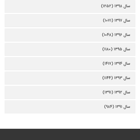
سال ۱۳۹۸ (۱۲۵۲)
سال ۱۳۹۷ (۱۰۷۱)
سال ۱۳۹۶ (۱۰۴۸)
سال ۱۳۹۵ (۱۱۸۰)
سال ۱۳۹۴ (۱۴۱۷)
سال ۱۳۹۳ (۱۱۴۴)
سال ۱۳۹۲ (۱۳۹۱)
سال ۱۳۹۱ (۹۸۴)