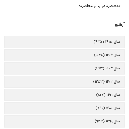
«محاصره در برابر محاصره»
آرشیو
سال ۱۴۰۵ (۴۳۵)
سال ۱۴۰۴ (۱۰۳۸)
سال ۱۴۰۳ (۱۱۹۳)
سال ۱۴۰۲ (۱۲۵۳)
سال ۱۴۰۱ (۸۰۷)
سال ۱۴۰۰ (۷۴۰)
سال ۱۳۹۹ (۹۵۳)