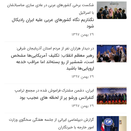
شکست برخی کشورهای عربی در عادی سازی مناسباتشان
با اسرائیل
نگذاریم نگاه کشورهای عربی علیه ایران رادیکال
شود
۲۹ بهمن ۱۳۹۷
در دیدار هزاران نفر از مردم استان آذربایجان شرقی:
رهبر معظم انقلاب: تکلیف آمریکایی‌ها مشخص
است، شمشیر از رو بسته‌اند اما مراقب خدعه
اروپایی‌ها باشید
۲۹ بهمن ۱۳۹۷
ایران، دشمن مشترک فراموش شده در مجمع ترامپ
کنفرانس ورشو پر از لحظه های عجیب بود
۲۹ بهمن ۱۳۹۷
گزارش دیپلماسی ایرانی از جلسه هفتگی سخگوی وزارت
امور خارجه با خبرنگاران