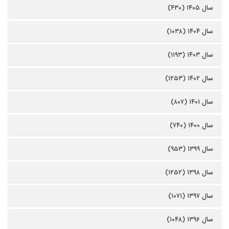
سال ۱۴۰۵ (۴۳۰)
سال ۱۴۰۴ (۱۰۳۸)
سال ۱۴۰۳ (۱۱۹۳)
سال ۱۴۰۲ (۱۲۵۳)
سال ۱۴۰۱ (۸۰۷)
سال ۱۴۰۰ (۷۴۰)
سال ۱۳۹۹ (۹۵۳)
سال ۱۳۹۸ (۱۲۵۲)
سال ۱۳۹۷ (۱۰۷۱)
سال ۱۳۹۶ (۱۰۴۸)