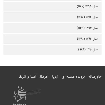
سال ۱۳۹۵ (۱۱۸۰)
سال ۱۳۹۴ (۱۴۱۷)
سال ۱۳۹۳ (۱۱۴۴)
سال ۱۳۹۲ (۱۳۹۱)
سال ۱۳۹۱ (۹۸۴)
خاورمیانه
پرونده هسته ای
اروپا
آمریکا
آسیا و آفریقا