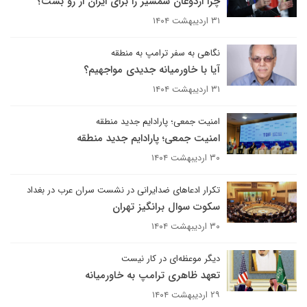
چرا اردوغان شمشیر را برای ایران از رو بست؟
۳۱ اردیبهشت ۱۴۰۴
نگاهی به سفر ترامپ به منطقه
آیا با خاورمیانه جدیدی مواجهیم؟
۳۱ اردیبهشت ۱۴۰۴
امنیت جمعی؛ پارادایم جدید منطقه
امنیت جمعی؛ پارادایم جدید منطقه
۳۰ اردیبهشت ۱۴۰۴
تکرار ادعاهای ضدایرانی در نشست سران عرب در بغداد
سکوت سوال برانگیز تهران
۳۰ اردیبهشت ۱۴۰۴
دیگر موعظه‌ای در کار نیست
تعهد ظاهری ترامپ به خاورمیانه
۲۹ اردیبهشت ۱۴۰۴