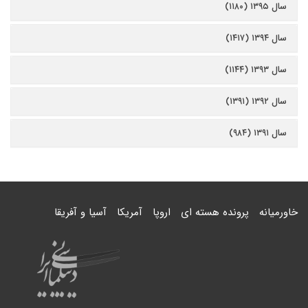
سال ۱۳۹۵ (۱۱۸۰)
سال ۱۳۹۴ (۱۴۱۷)
سال ۱۳۹۳ (۱۱۴۴)
سال ۱۳۹۲ (۱۳۹۱)
سال ۱۳۹۱ (۹۸۴)
خاورمیانه
پرونده هسته ای
اروپا
آمریکا
آسیا و آفریقا