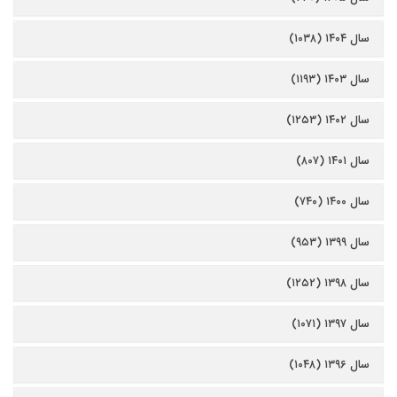
سال ۱۴۰۴ (۱۰۳۸)
سال ۱۴۰۳ (۱۱۹۳)
سال ۱۴۰۲ (۱۲۵۳)
سال ۱۴۰۱ (۸۰۷)
سال ۱۴۰۰ (۷۴۰)
سال ۱۳۹۹ (۹۵۳)
سال ۱۳۹۸ (۱۲۵۲)
سال ۱۳۹۷ (۱۰۷۱)
سال ۱۳۹۶ (۱۰۴۸)