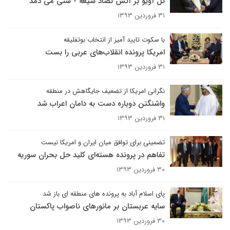
تل آویو بر آتش تضاد شیعه - سنی می دمد
۳۱ فروردین ۱۳۹۳
با سکوت تایید آمیز از انتخاب بوتفلیقه
امریکا پرونده انقلاب‌های عربی را بست
۳۱ فروردین ۱۳۹۳
نگرانی امریکا از تضعیف جایگاهش در منطقه‌
واشنگتن دوباره دست به دامان اعراب شد
۳۱ فروردین ۱۳۹۳
تضمینی برای توافق میان ایران و امریکا نیست
تفاهم در پرونده هسته‌ای کلید حل بحران سوریه
۳۰ فروردین ۱۳۹۳
پای اسلام آباد به پرونده های منطقه ای باز شد
سایه عربستان بر مانورهای ناصواب پاکستان
۳۰ فروردین ۱۳۹۳