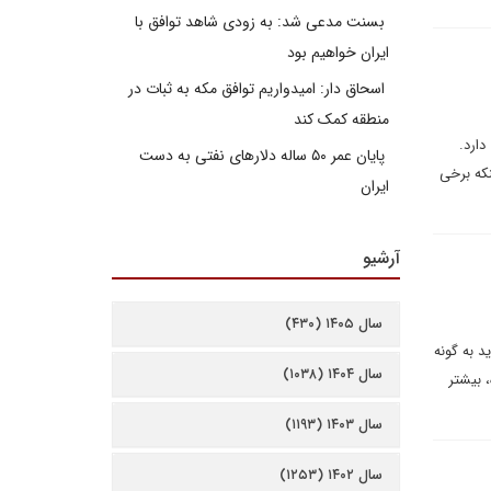
بسنت مدعی شد: به زودی شاهد توافق با
ایران خواهیم بود
اسحاق دار: امیدواریم توافق مکه به ثبات در
منطقه کمک کند
دارد.
پایان عمر ۵۰ ساله دلارهای نفتی به دست
که برخی
ایران
آرشیو
سال ۱۴۰۵ (۴۳۰)
د به گونه
سال ۱۴۰۴ (۱۰۳۸)
 بیشتر
سال ۱۴۰۳ (۱۱۹۳)
سال ۱۴۰۲ (۱۲۵۳)