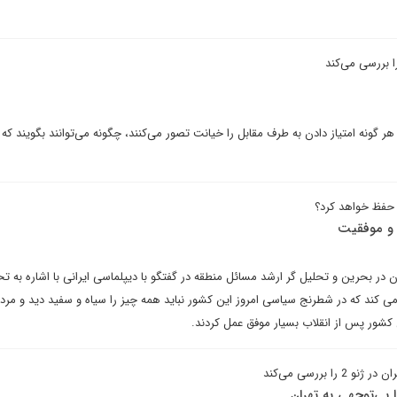
 بررسی می‌کند
ر گونه امتیاز دادن به طرف مقابل را خیانت تصور می‌کنند، چگونه می‌توانند بگویند که 
 حفظ خواهد کرد؟
 و موفقیت
 در بحرین و تحلیل گر ارشد مسائل منطقه در گفتگو با دیپلماسی ایرانی با اشاره به تح
می کند که در شطرنج سیاسی امروز این کشور نباید همه چیز را سیاه و سفید دید و مرد
شور پس از انقلاب بسیار موفق عمل کردند.
ا بررسی می‌کند
ا بی‌توجهی به تهران