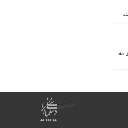
افتاد