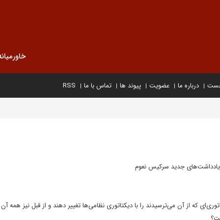
خاورمیانه
خست
درباره ما
عضویت
پیوند ها
تماس با ما
RSS
ادداشت‌های جدید سرکیس نعوم
ری‌ای که از آن می‌ترسیدند را با دیکتاتوری نظامی‌ها تغییر دهند و از قبل نیز همه آن ر
ست؟