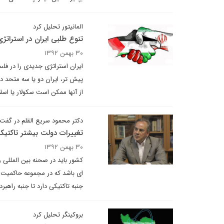
المانیتور تحلیل کرد
تنوع طلبی ایران در استرات
۳۰ بهمن ۱۳۹۲
ایران استراتژی جدیدی را در فلس
پیش تر، ایران دو یا سه متحد 
از آنها ممکن است سکولار یا اسلا
دکتر محمود سریع القلم در گفت و
تغییرات دولت بیشتر تاکتی
۳۰ بهمن ۱۳۹۲
کشور باید در صحنه بین المللی ر
ای باشد که در مجموعه حاکمیت ،
جنبه تاکتیکی دارد تا جنبه راهبرد
بروکینگر تحلیل کرد