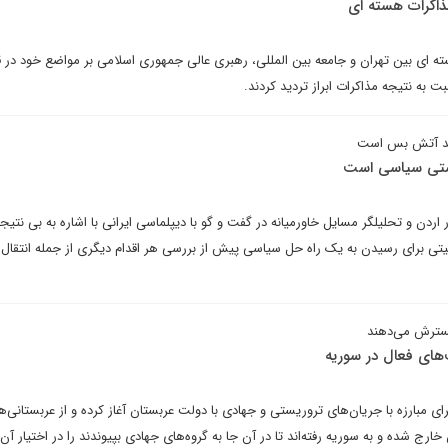
مذاکرات هسته ای
ته ای بین تهران و جامعه بین المللی، رهبری عالی جمهوری اسلامی بر مواضع خود در ق
 به نتیجه مذاکرات ابراز تردید کردند.
مند آتش بس است
تی سیاسی است
اردن و تحلیلگر مسایل خاورمیانه در گفت و گو با دیپلماسی ایرانی با اشاره به بی نتیج
اد ثبات امنیتی برای رسیدن به یک راه حل سیاسی پیش از بررسی هر اقدام دیگری از جمله انتقال
گسترش می‌دهند
‌های فعال در سوریه
ای مبارزه با جریان‌های تروریستی و جهادی با دولت عربستان آغاز کرده و از عربستانی‌ه
خارج شده و به سوریه رفته‌اند تا در آن جا به گروه‌های جهادی بپیوندند را در اختیار آن 