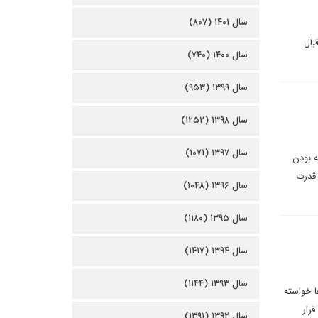
سال ۱۴۰۱ (۸۰۷)
بال
سال ۱۴۰۰ (۷۴۰)
سال ۱۳۹۹ (۹۵۳)
سال ۱۳۹۸ (۱۲۵۲)
سال ۱۳۹۷ (۱۰۷۱)
ه بودن
 قدرت
سال ۱۳۹۶ (۱۰۴۸)
سال ۱۳۹۵ (۱۱۸۰)
سال ۱۳۹۴ (۱۴۱۷)
سال ۱۳۹۳ (۱۱۴۴)
ا خواسته
قرار
سال ۱۳۹۲ (۱۳۹۱)