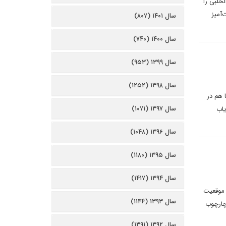
لحلبی را
‌آمیز
سال ۱۴۰۱ (۸۰۷)
سال ۱۴۰۰ (۷۴۰)
سال ۱۳۹۹ (۹۵۳)
سال ۱۳۹۸ (۱۲۵۲)
 هم در
سال ۱۳۹۷ (۱۰۷۱)
یاب
سال ۱۳۹۶ (۱۰۴۸)
سال ۱۳۹۵ (۱۱۸۰)
سال ۱۳۹۴ (۱۴۱۷)
 موقعیت
سال ۱۳۹۳ (۱۱۴۴)
چارچوب
سال ۱۳۹۲ (۱۳۹۱)