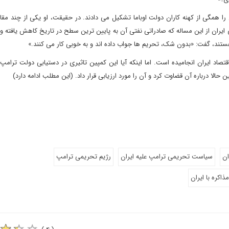
را همگی از کهنه کاران دولت اوباما تشکیل می دادند. در حقیقت، او یکی از چند مقا
 ایران از این مساله که صادراتی نفتی آن به پایین ترین سطح در تاریخ کاهش یافته و
تند، گفت: «بدون شک، تحریم ها جواب داده اند و به خوبی کار می کنند.»
صاد ایران انجامیده است. اما اینکه آیا این کمپین تاثیری در دستیابی دولت ترامپ
لا درباره آن قضاوت کرد و آن را مورد ارزیابی قرار داد. (این مطلب ادامه دارد)
ان
سیاست تحریمی ترامپ علیه ایران
رژیم تحریمی ترامپ
ذاکره با ایران