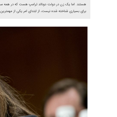
هستند. اما یک زن در دولت دونالد ترامپ هست که در همه سیاس
برای بسیاری شناخته شده نیست، از ابتدای امر یکی از مهمترین