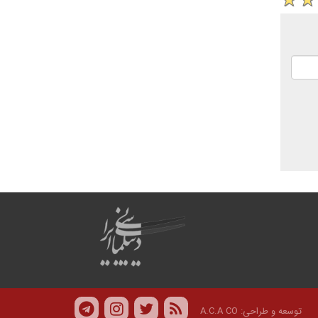
توسعه و طراحی:
A.C.A CO