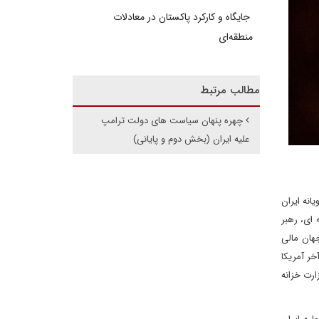
جایگاه و کارکرد پاکستان در معادلات
منطقه‌ای
مطالب مرتبط
چهره پنهان سیاست های دولت ترامپ
علیه ایران (بخش دوم و پایانی)
انه ایران
ای، رهبر
هان مالی
خر آمریکا
ارت خزانه