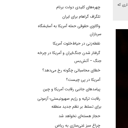
اری که
چهره‌های کلیدی دولت برنام
تلگراف گراهام برای ایران
واکاوی حقوقی حمله آمریکا به آسایشگاه
سربازان
نقطه‌زنی در حیاط‌خلوت آمریکا
گرفتار شدن جنگ‌ایران و آمریکا در چرخه
جنگ – آتش‌بس
خطای محاسباتی چگونه رخ می‌دهد؟
آمریکا در پی چیست؟
پیامدهای جانبی رقابت آمریکا و چین
رقابت ترکیه و رژیم صهیونیستی؛ آزمونی
برای تسلط بر نظم جدید منطقه
حجاز هسته‌ای نخواهد شد
چراغ سبز غنی‌سازی به ریاض