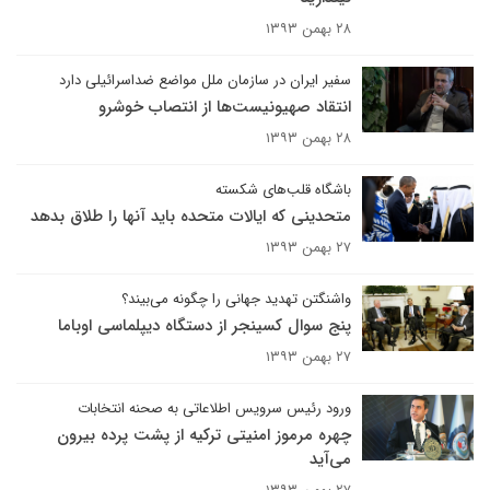
۲۸ بهمن ۱۳۹۳
سفیر ایران در سازمان ملل مواضع ضداسرائیلی دارد
انتقاد صهیونیست‌ها از انتصاب خوشرو
۲۸ بهمن ۱۳۹۳
باشگاه قلب‌های شکسته
متحدینی که ایالات متحده باید آنها را طلاق بدهد
۲۷ بهمن ۱۳۹۳
واشنگتن تهدید جهانی را چگونه می‌بیند؟
پنج سوال کسینجر از دستگاه دیپلماسی اوباما
۲۷ بهمن ۱۳۹۳
ورود رئیس سرویس اطلاعاتی به صحنه انتخابات
چهره مرموز امنیتی ترکیه از پشت پرده بیرون
می‌آید