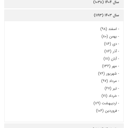
سال ۱۴۰۴ (۱۰۳۸)
سال ۱۴۰۳ (۱۱۹۳)
-
اسفند (۹۸)
-
بهمن (۸۰)
-
دی (۱۱۶)
-
آذر (۱۱۶)
-
آبان (۱۱۱)
-
مهر (۱۳۶)
-
شهریور (۷۶)
-
مرداد (۹۷)
-
تیر (۶۷)
-
خرداد (۷۱)
-
اردیبهشت (۱۱۹)
-
فروردین (۱۰۶)