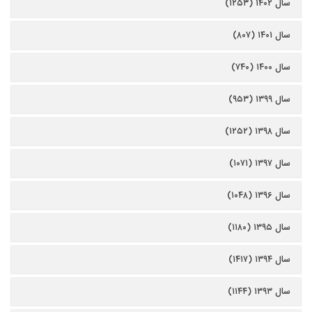
سال ۱۴۰۲ (۱۲۵۳)
سال ۱۴۰۱ (۸۰۷)
سال ۱۴۰۰ (۷۴۰)
سال ۱۳۹۹ (۹۵۳)
سال ۱۳۹۸ (۱۲۵۲)
سال ۱۳۹۷ (۱۰۷۱)
سال ۱۳۹۶ (۱۰۴۸)
سال ۱۳۹۵ (۱۱۸۰)
سال ۱۳۹۴ (۱۴۱۷)
سال ۱۳۹۳ (۱۱۴۴)