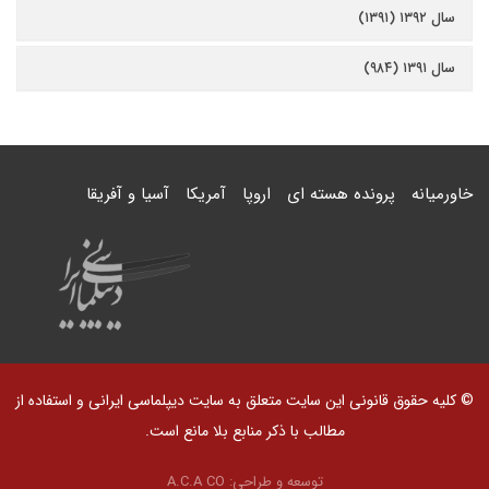
سال ۱۳۹۲ (۱۳۹۱)
سال ۱۳۹۱ (۹۸۴)
خاورمیانه
پرونده هسته ای
اروپا
آمریکا
آسیا و آفریقا
© کلیه حقوق قانونی این سایت متعلق به سایت دیپلماسی ایرانی و استفاده از
مطالب با ذکر منابع بلا مانع است.
توسعه و طراحی:
A.C.A CO