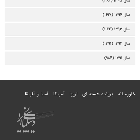
سال ۱۳۹۵ (۱۱۸۰)
سال ۱۳۹۴ (۱۴۱۷)
سال ۱۳۹۳ (۱۱۴۴)
سال ۱۳۹۲ (۱۳۹۱)
سال ۱۳۹۱ (۹۸۴)
خاورمیانه
پرونده هسته ای
اروپا
آمریکا
آسیا و آفریقا