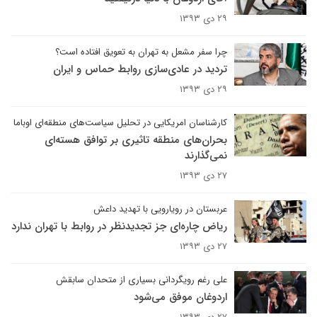
۲۹ دی ۱۳۹۳
چرا سفر مشعل به تهران به تعویق افتاده است؟
تردید در عادی‌سازی روابط حماس و ایران
۲۹ دی ۱۳۹۳
کارشناسان امریکایی در تحلیل‌ سیاست‌های منطقه‌ای اوباما
بحران‌های منطقه تاثیری بر توافق هسته‌ای
نمی‌گذارند
۲۷ دی ۱۳۹۳
عربستان در رویارویی با تهدید داعش
ریاض چاره‌ای جز تجدیدنظر در روابط با تهران ندارد
۲۷ دی ۱۳۹۳
علی رغم رویگردانی بسیاری از متحدان سابقش
اردوغان موفق می‌شود