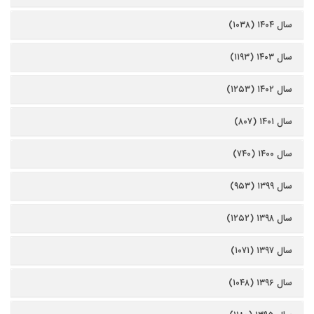
سال ۱۴۰۴ (۱۰۳۸)
سال ۱۴۰۳ (۱۱۹۳)
سال ۱۴۰۲ (۱۲۵۳)
سال ۱۴۰۱ (۸۰۷)
سال ۱۴۰۰ (۷۴۰)
سال ۱۳۹۹ (۹۵۳)
سال ۱۳۹۸ (۱۲۵۲)
سال ۱۳۹۷ (۱۰۷۱)
سال ۱۳۹۶ (۱۰۴۸)